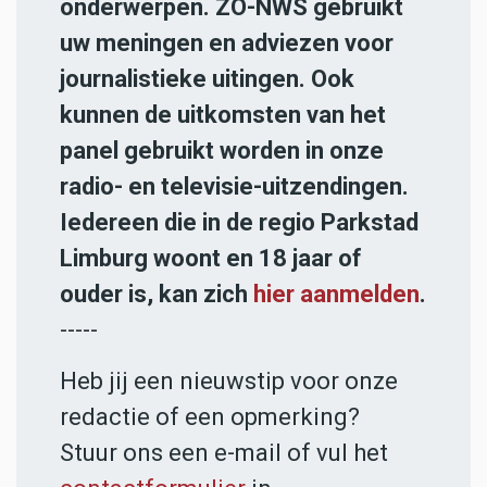
onderwerpen. ZO-NWS gebruikt
uw meningen en adviezen voor
journalistieke uitingen. Ook
kunnen de uitkomsten van het
panel gebruikt worden in onze
radio- en televisie-uitzendingen.
Iedereen die in de regio Parkstad
Limburg woont en 18 jaar of
ouder is, kan zich
hier aanmelden
.
-----
Heb jij een nieuwstip voor onze
redactie of een opmerking?
Stuur ons een e-mail of vul het