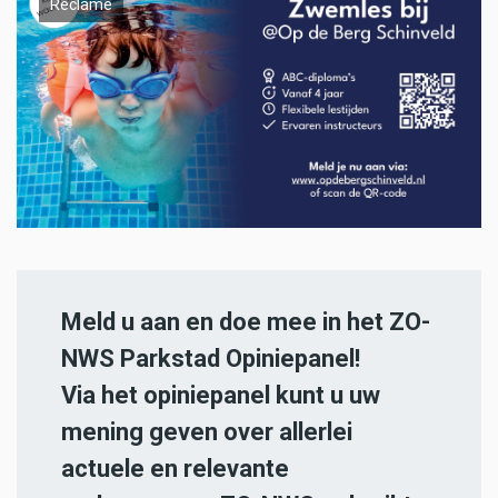
Reclame
Meld u aan en doe mee in het ZO-
NWS Parkstad Opiniepanel!
Via het opiniepanel kunt u uw
mening geven over allerlei
actuele en relevante