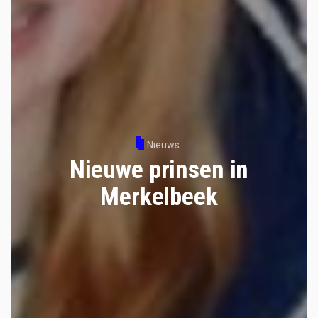
Nieuws
Nieuwe prinsen in
Merkelbeek