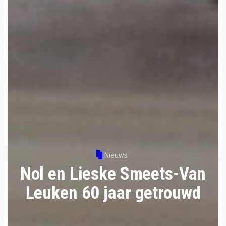
Nieuws
Nol en Lieske Smeets-Van
Leuken 60 jaar getrouwd