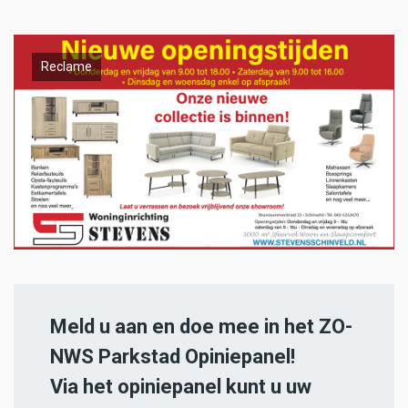
Reclame
Meld u aan en doe mee in het ZO-
NWS Parkstad Opiniepanel!
Via het opiniepanel kunt u uw