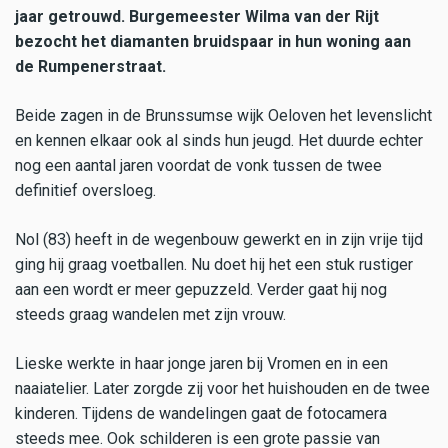
jaar getrouwd. Burgemeester Wilma van der Rijt
bezocht het diamanten bruidspaar in hun woning aan
de Rumpenerstraat.
Beide zagen in de Brunssumse wijk Oeloven het levenslicht
en kennen elkaar ook al sinds hun jeugd. Het duurde echter
nog een aantal jaren voordat de vonk tussen de twee
definitief oversloeg.
Nol (83) heeft in de wegenbouw gewerkt en in zijn vrije tijd
ging hij graag voetballen. Nu doet hij het een stuk rustiger
aan een wordt er meer gepuzzeld. Verder gaat hij nog
steeds graag wandelen met zijn vrouw.
Lieske werkte in haar jonge jaren bij Vromen en in een
naaiatelier. Later zorgde zij voor het huishouden en de twee
kinderen. Tijdens de wandelingen gaat de fotocamera
steeds mee. Ook schilderen is een grote passie van