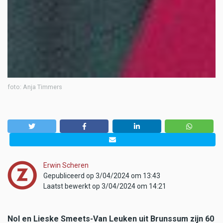
foto: Anja Timmers
Erwin Scheren
Gepubliceerd op 3/04/2024 om 13:43
Laatst bewerkt op 3/04/2024 om 14:21
Nol en Lieske Smeets-Van Leuken uit Brunssum zijn 60