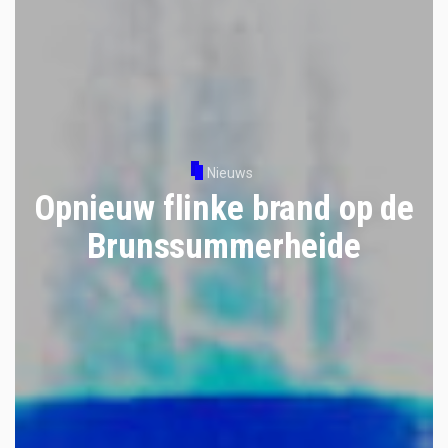
Nieuws
Opnieuw flinke brand op de
Brunssummerheide