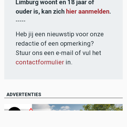
Limburg woont en 18 jaar of
ouder is, kan zich
hier aanmelden
.
-----
Heb jij een nieuwstip voor onze
redactie of een opmerking?
Stuur ons een e-mail of vul het
contactformulier
in.
ADVERTENTIES