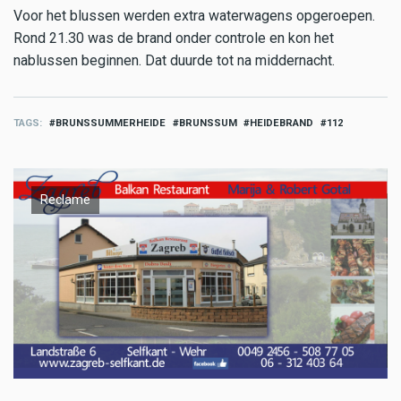
Voor het blussen werden extra waterwagens opgeroepen.
Rond 21.30 was de brand onder controle en kon het
nablussen beginnen. Dat duurde tot na middernacht.
TAGS
BRUNSSUMMERHEIDE
BRUNSSUM
HEIDEBRAND
112
Reclame