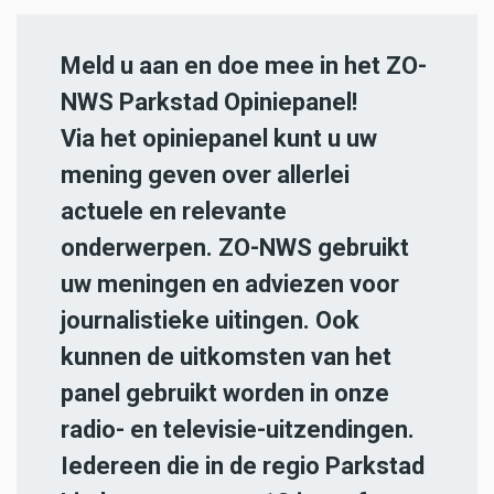
Meld u aan en doe mee in het ZO-
NWS Parkstad Opiniepanel!
Via het opiniepanel kunt u uw
mening geven over allerlei
actuele en relevante
onderwerpen. ZO-NWS gebruikt
uw meningen en adviezen voor
journalistieke uitingen. Ook
kunnen de uitkomsten van het
panel gebruikt worden in onze
radio- en televisie-uitzendingen.
Iedereen die in de regio Parkstad