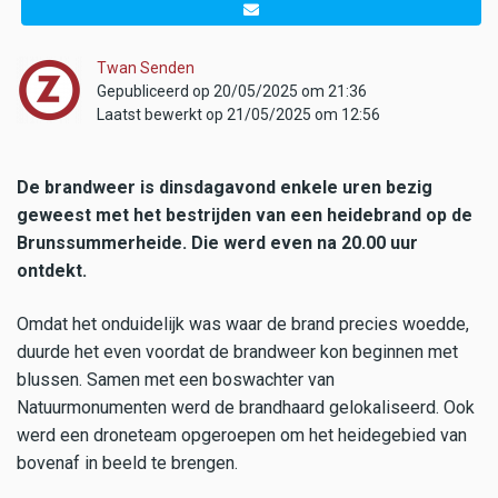
Twan Senden
Gepubliceerd op 20/05/2025 om 21:36
Laatst bewerkt op 21/05/2025 om 12:56
De brandweer is dinsdagavond enkele uren bezig
geweest met het bestrijden van een heidebrand op de
Brunssummerheide. Die werd even na 20.00 uur
ontdekt.
Omdat het onduidelijk was waar de brand precies woedde,
duurde het even voordat de brandweer kon beginnen met
blussen. Samen met een boswachter van
Natuurmonumenten werd de brandhaard gelokaliseerd. Ook
werd een droneteam opgeroepen om het heidegebied van
bovenaf in beeld te brengen.