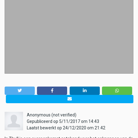
Anonymous (not verified)
Gepubliceerd op 5/11/2017 om 14:43
Laatst bewerkt op 24/12/2020 om 21:42