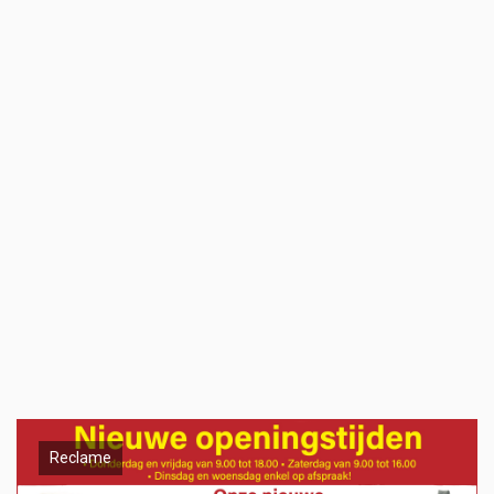
Reclame