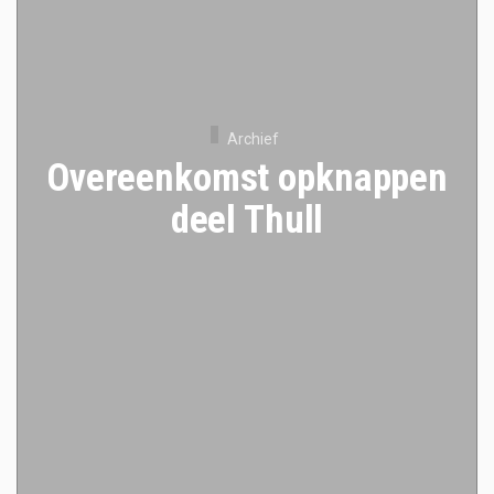
Archief
Overeenkomst opknappen
deel Thull