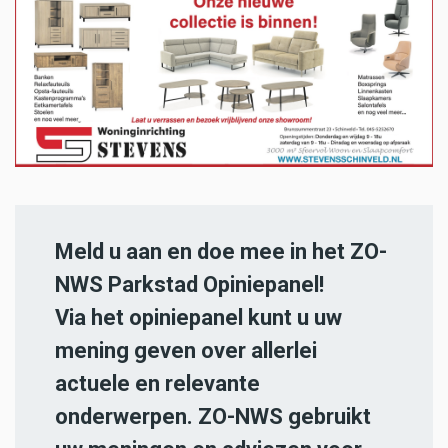
Meld u aan en doe mee in het ZO-
NWS Parkstad Opiniepanel!
Via het opiniepanel kunt u uw
mening geven over allerlei
actuele en relevante
onderwerpen. ZO-NWS gebruikt