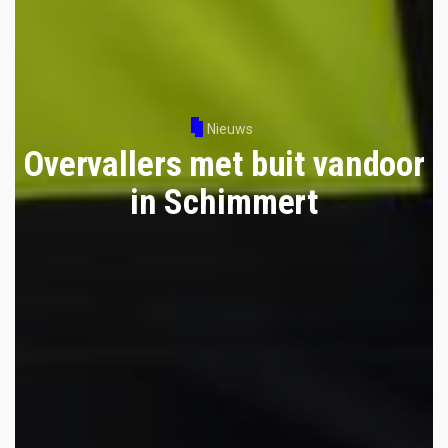
Nieuws
Overvallers met buit vandoor
in Schimmert