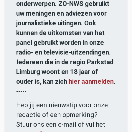
onderwerpen. ZO-NWS gebruikt
uw meningen en adviezen voor
journalistieke uitingen. Ook
kunnen de uitkomsten van het
panel gebruikt worden in onze
radio- en televisie-uitzendingen.
Iedereen die in de regio Parkstad
Limburg woont en 18 jaar of
ouder is, kan zich
hier aanmelden
.
-----
Heb jij een nieuwstip voor onze
redactie of een opmerking?
Stuur ons een e-mail of vul het