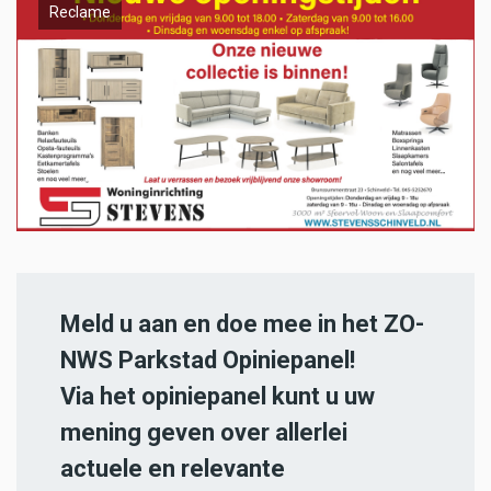
Reclame
Meld u aan en doe mee in het ZO-
NWS Parkstad Opiniepanel!
Via het opiniepanel kunt u uw
mening geven over allerlei
actuele en relevante