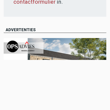
contactformulier
in.
ADVERTENTIES