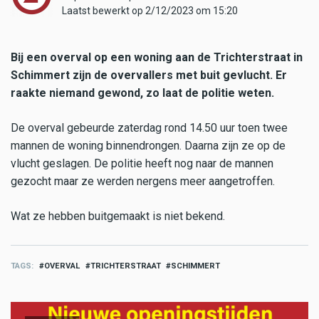
Laatst bewerkt op 2/12/2023 om 15:20
Bij een overval op een woning aan de Trichterstraat in
Schimmert zijn de overvallers met buit gevlucht. Er
raakte niemand gewond, zo laat de politie weten.
De overval gebeurde zaterdag rond 14.50 uur toen twee
mannen de woning binnendrongen. Daarna zijn ze op de
vlucht geslagen. De politie heeft nog naar de mannen
gezocht maar ze werden nergens meer aangetroffen.
Wat ze hebben buitgemaakt is niet bekend.
TAGS
OVERVAL
TRICHTERSTRAAT
SCHIMMERT