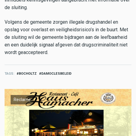
de sluiting.
Volgens de gemeente zorgen illegale drugshandel en
opslag voor overlast en veiligheidsrisico’s in de buurt. Met
de sluiting wil de gemeente bijdragen aan de leefbaarheid
en een duidelijk signaal afgeven dat drugscriminaliteit niet
wordt geaccepteerd.
TAGS
BOCHOLTZ
DAMOCLESBELEID
Reclame