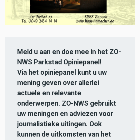
Meld u aan en doe mee in het ZO-
NWS Parkstad Opiniepanel!
Via het opiniepanel kunt u uw
mening geven over allerlei
actuele en relevante
onderwerpen. ZO-NWS gebruikt
uw meningen en adviezen voor
journalistieke uitingen. Ook
kunnen de uitkomsten van het