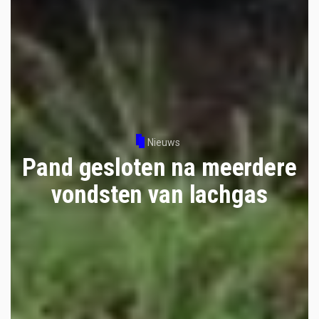
Nieuws
Pand gesloten na meerdere
vondsten van lachgas