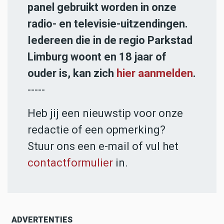
panel gebruikt worden in onze
radio- en televisie-uitzendingen.
Iedereen die in de regio Parkstad
Limburg woont en 18 jaar of
ouder is, kan zich
hier aanmelden
.
-----
Heb jij een nieuwstip voor onze
redactie of een opmerking?
Stuur ons een e-mail of vul het
contactformulier
in.
ADVERTENTIES