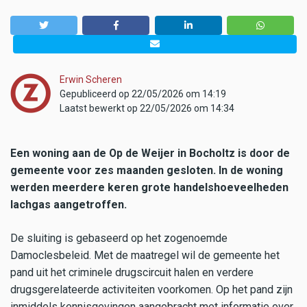
Erwin Scheren
Gepubliceerd op 22/05/2026 om 14:19
Laatst bewerkt op 22/05/2026 om 14:34
Een woning aan de Op de Weijer in Bocholtz is door de
gemeente voor zes maanden gesloten. In de woning
werden meerdere keren grote handelshoeveelheden
lachgas aangetroffen.
De sluiting is gebaseerd op het zogenoemde
Damoclesbeleid. Met de maatregel wil de gemeente het
pand uit het criminele drugscircuit halen en verdere
drugsgerelateerde activiteiten voorkomen. Op het pand zijn
inmiddels kennisgevingen aangebracht met informatie over