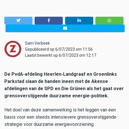
Sam Verbeek
Gepubliceerd op 6/07/2023 om 11:56
Laatst bewerkt op 6/07/2023 om 12:17
De PvdA-afdeling Heerlen-Landgraaf en Groenlinks
Parkstad slaan de handen ineen met de Akense
afdelingen van de SPD en Die Grünen als het gaat over
grensoverstijgende duurzame energie-politiek.
Het doel van deze samenwerking is het leggen van een
basis voor een steeds intensievere grensoverstijgende
strategie voor duurzame energievoorziening.