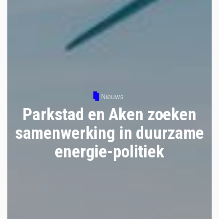
Nieuws
Parkstad en Aken zoeken
samenwerking in duurzame
energie-politiek