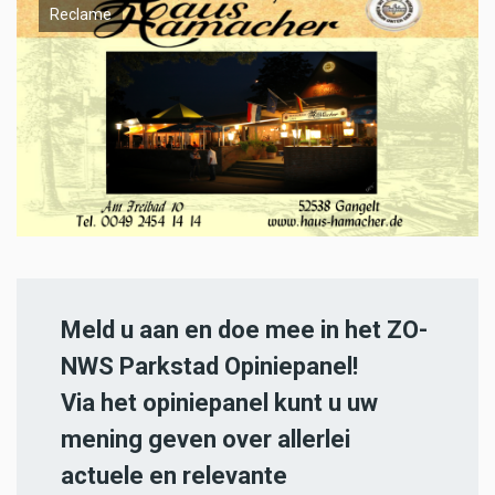
Reclame
Meld u aan en doe mee in het ZO-
NWS Parkstad Opiniepanel!
Via het opiniepanel kunt u uw
mening geven over allerlei
actuele en relevante