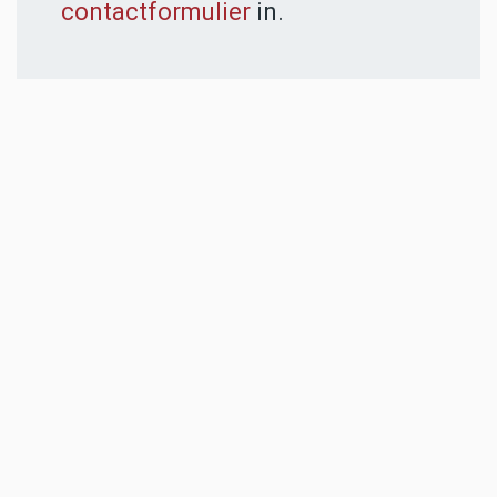
contactformulier
in.
ADVERTENTIES