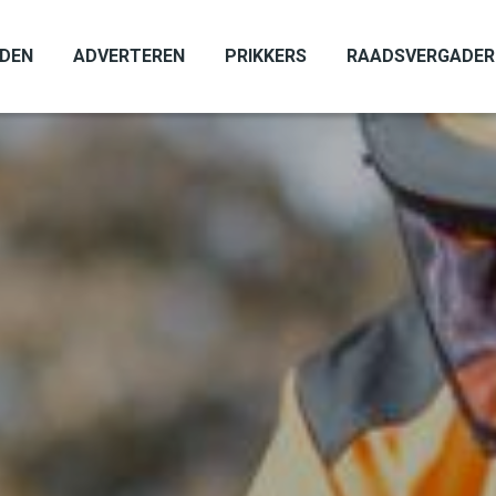
ADEN
ADVERTEREN
PRIKKERS
RAADSVERGADER