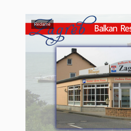
Reclame