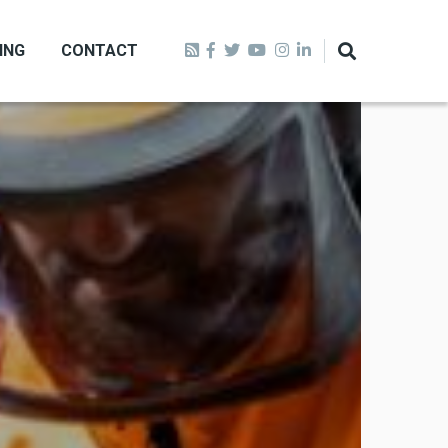
ING
CONTACT