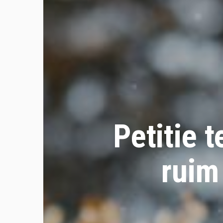
Petitie 
ruim