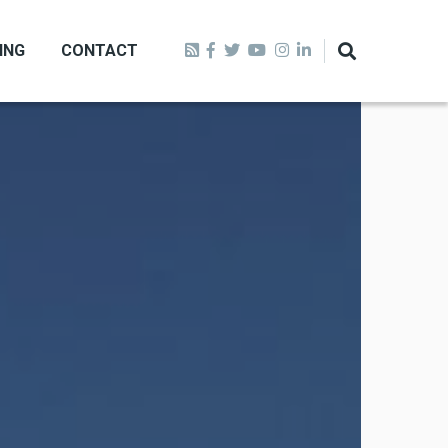
ING
CONTACT