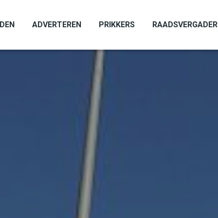
ADEN
ADVERTEREN
PRIKKERS
RAADSVERGADER