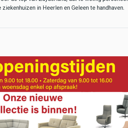
e ziekenhuizen in Heerlen en Geleen te handhaven.