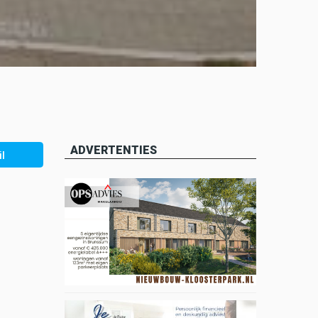
ADVERTENTIES
l