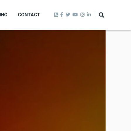
ING
CONTACT