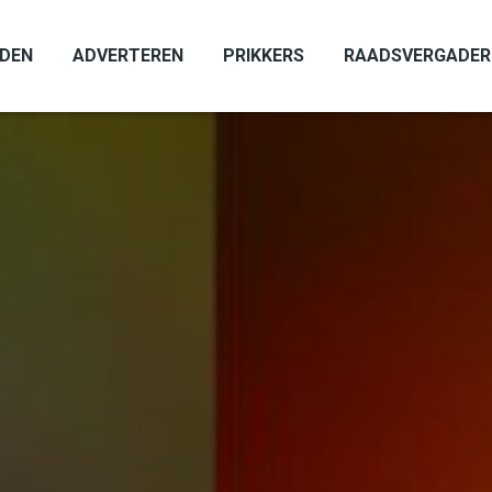
ADEN
ADVERTEREN
PRIKKERS
RAADSVERGADER