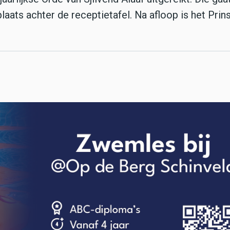
laats achter de receptietafel. Na afloop is het Prin