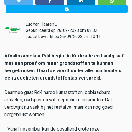
Luc van Haaren…
Gepubliceerd op 26/09/2023 om 08:32
Laatst bewerkt op 26/09/2023 om 10:11
Afvalinzamelaar Rd4 begint in Kerkrade en Landgraaf
met een proef om meer grondstoffen te kunnen
hergebruiken. Daartoe wordt onder alle huishoudens
een zogeheten grondstoffentas verspreid.
Daarmee gaat Rd4 harde kunststoffen, opblaasbare
artikelen, oud ijzer en wit piepschuim inzamelen. Dat
verdwijnt nu vaak bij het restafval maar kan nog goed
hergebruikt worden.
Vanaf november kan de opvallend grote roze