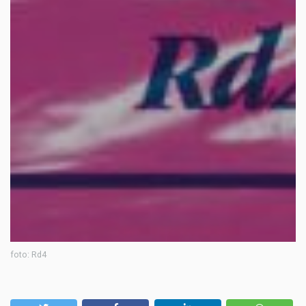
foto: Rd4