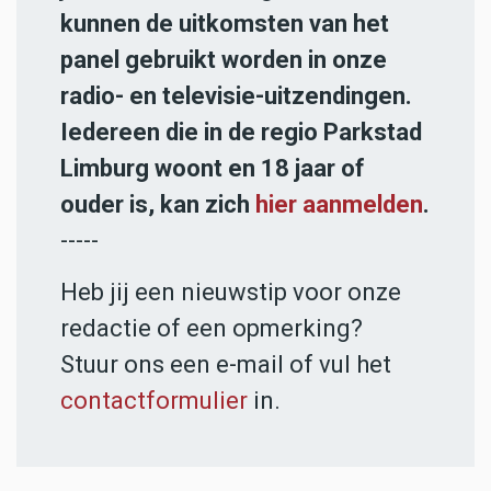
kunnen de uitkomsten van het
panel gebruikt worden in onze
radio- en televisie-uitzendingen.
Iedereen die in de regio Parkstad
Limburg woont en 18 jaar of
ouder is, kan zich
hier aanmelden
.
-----
Heb jij een nieuwstip voor onze
redactie of een opmerking?
Stuur ons een e-mail of vul het
contactformulier
in.