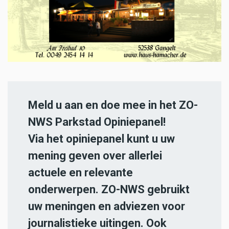
Meld u aan en doe mee in het ZO-
NWS Parkstad Opiniepanel!
Via het opiniepanel kunt u uw
mening geven over allerlei
actuele en relevante
onderwerpen. ZO-NWS gebruikt
uw meningen en adviezen voor
journalistieke uitingen. Ook