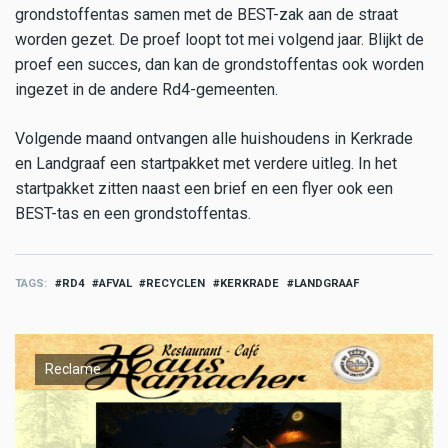
grondstoffentas samen met de BEST-zak aan de straat
worden gezet. De proef loopt tot mei volgend jaar. Blijkt de
proef een succes, dan kan de grondstoffentas ook worden
ingezet in de andere Rd4-gemeenten.
Volgende maand ontvangen alle huishoudens in Kerkrade
en Landgraaf een startpakket met verdere uitleg. In het
startpakket zitten naast een brief en een flyer ook een
BEST-tas en een grondstoffentas.
TAGS
RD4
AFVAL
RECYCLEN
KERKRADE
LANDGRAAF
Reclame