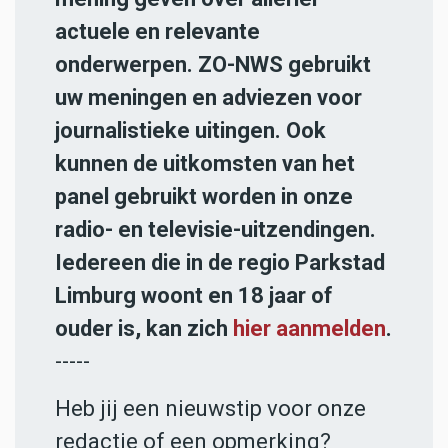
actuele en relevante
onderwerpen. ZO-NWS gebruikt
uw meningen en adviezen voor
journalistieke uitingen. Ook
kunnen de uitkomsten van het
panel gebruikt worden in onze
radio- en televisie-uitzendingen.
Iedereen die in de regio Parkstad
Limburg woont en 18 jaar of
ouder is, kan zich
hier aanmelden
.
-----
Heb jij een nieuwstip voor onze
redactie of een opmerking?