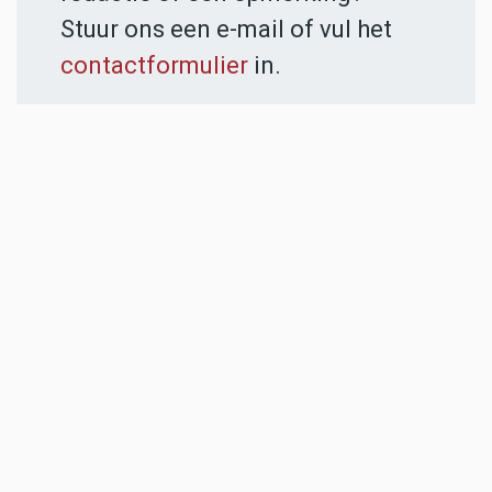
Stuur ons een e-mail of vul het
contactformulier
in.
ADVERTENTIES