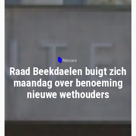
Nieuws
Raad Beekdaelen buigt zich
maandag over benoeming
nieuwe wethouders