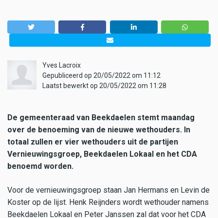
Yves Lacroix
Gepubliceerd op 20/05/2022 om 11:12
Laatst bewerkt op 20/05/2022 om 11:28
De gemeenteraad van Beekdaelen stemt maandag
over de benoeming van de nieuwe wethouders. In
totaal zullen er vier wethouders uit de partijen
Vernieuwingsgroep, Beekdaelen Lokaal en het CDA
benoemd worden.
Voor de vernieuwingsgroep staan Jan Hermans en Levin de
Koster op de lijst. Henk Reijnders wordt wethouder namens
Beekdaelen Lokaal en Peter Janssen zal dat voor het CDA