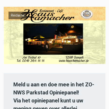
Reclame
Meld u aan en doe mee in het ZO-
NWS Parkstad Opiniepanel!
Via het opiniepanel kunt u uw
mening geven over allerlei