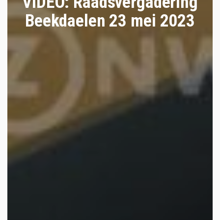
VIDEO: Raadsvergadering
Beekdaelen 23 mei 2023