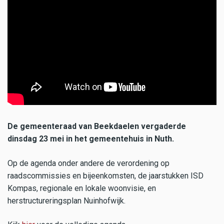
De gemeenteraad van Beekdaelen vergaderde
dinsdag 23 mei in het gemeentehuis in Nuth.
Op de agenda onder andere de verordening op
raadscommissies en bijeenkomsten, de jaarstukken ISD
Kompas, regionale en lokale woonvisie, en
herstructureringsplan Nuinhofwijk.