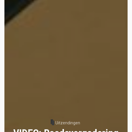
Uitzendingen