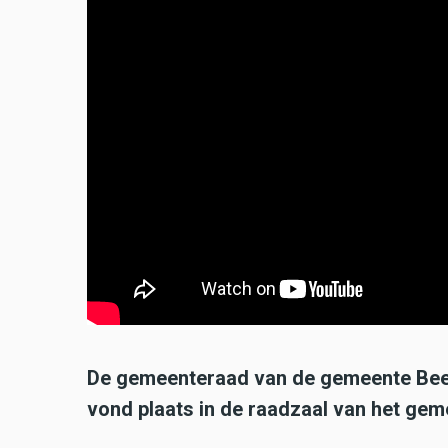
De gemeenteraad van de gemeente Beek
vond plaats in de raadzaal van het gem