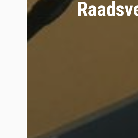
Raadsve