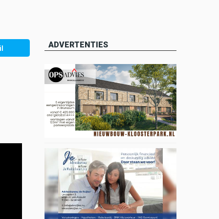
ADVERTENTIES
l