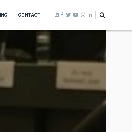
ING
CONTACT