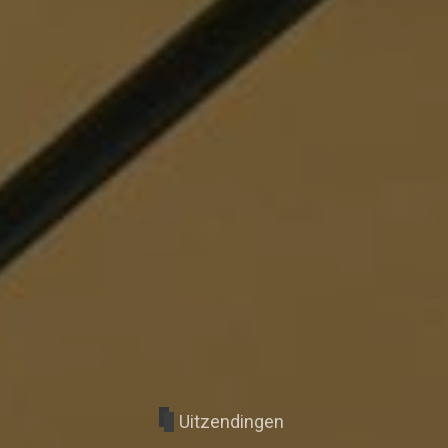
Uitzendingen