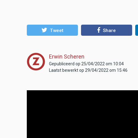
Tweet
Share
Erwin Scheren
Gepubliceerd op 25/04/2022 om 10:04
Laatst bewerkt op 29/04/2022 om 15:46