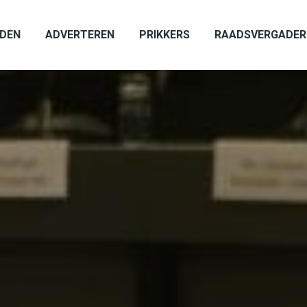
ADEN
ADVERTEREN
PRIKKERS
RAADSVERGADER