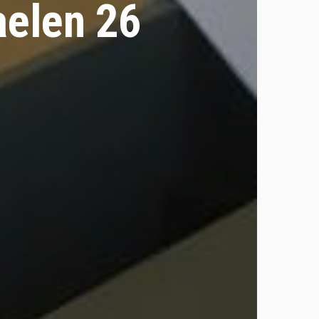
aelen 26