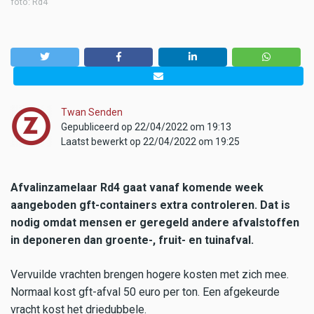
foto: Rd4
Twan Senden
Gepubliceerd op 22/04/2022 om 19:13
Laatst bewerkt op 22/04/2022 om 19:25
Afvalinzamelaar Rd4 gaat vanaf komende week
aangeboden gft-containers extra controleren. Dat is
nodig omdat mensen er geregeld andere afvalstoffen
in deponeren dan groente-, fruit- en tuinafval.
Vervuilde vrachten brengen hogere kosten met zich mee.
Normaal kost gft-afval 50 euro per ton. Een afgekeurde
vracht kost het driedubbele.