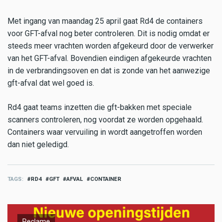
Met ingang van maandag 25 april gaat Rd4 de containers
voor GFT-afval nog beter controleren. Dit is nodig omdat er
steeds meer vrachten worden afgekeurd door de verwerker
van het GFT-afval. Bovendien eindigen afgekeurde vrachten
in de verbrandingsoven en dat is zonde van het aanwezige
gft-afval dat wel goed is.
Rd4 gaat teams inzetten die gft-bakken met speciale
scanners controleren, nog voordat ze worden opgehaald.
Containers waar vervuiling in wordt aangetroffen worden
dan niet geledigd.
TAGS
RD4
GFT
AFVAL
CONTAINER
Reclame