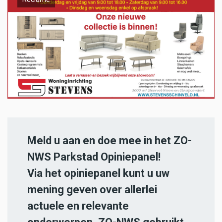
Meld u aan en doe mee in het ZO-
NWS Parkstad Opiniepanel!
Via het opiniepanel kunt u uw
mening geven over allerlei
actuele en relevante