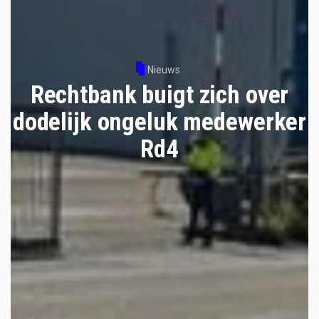
Nieuws
Rechtbank buigt zich over
dodelijk ongeluk medewerker
Rd4