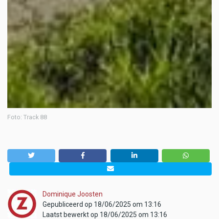
Foto: Track 88
Dominique Joosten
Gepubliceerd op 18/06/2025 om 13:16
Laatst bewerkt op 18/06/2025 om 13:16