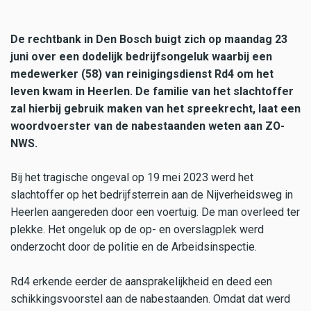
De rechtbank in Den Bosch buigt zich op maandag 23
juni over een dodelijk bedrijfsongeluk waarbij een
medewerker (58) van reinigingsdienst Rd4 om het
leven kwam in Heerlen. De familie van het slachtoffer
zal hierbij gebruik maken van het spreekrecht, laat een
woordvoerster van de nabestaanden weten aan ZO-
NWS.
Bij het tragische ongeval op 19 mei 2023 werd het
slachtoffer op het bedrijfsterrein aan de Nijverheidsweg in
Heerlen aangereden door een voertuig. De man overleed ter
plekke. Het ongeluk op de op- en overslagplek werd
onderzocht door de politie en de Arbeidsinspectie.
Rd4 erkende eerder de aansprakelijkheid en deed een
schikkingsvoorstel aan de nabestaanden. Omdat dat werd