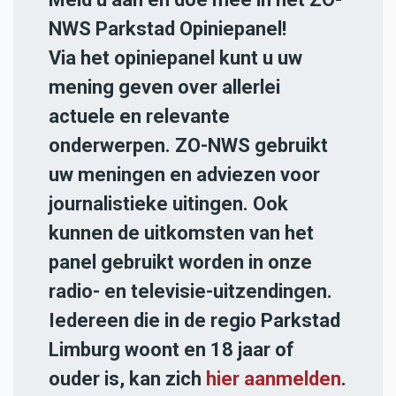
NWS Parkstad Opiniepanel!
Via het opiniepanel kunt u uw
mening geven over allerlei
actuele en relevante
onderwerpen. ZO-NWS gebruikt
uw meningen en adviezen voor
journalistieke uitingen. Ook
kunnen de uitkomsten van het
panel gebruikt worden in onze
radio- en televisie-uitzendingen.
Iedereen die in de regio Parkstad
Limburg woont en 18 jaar of
ouder is, kan zich
hier aanmelden
.