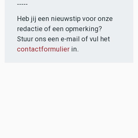
-----
Heb jij een nieuwstip voor onze
redactie of een opmerking?
Stuur ons een e-mail of vul het
contactformulier
in.
ADVERTENTIES