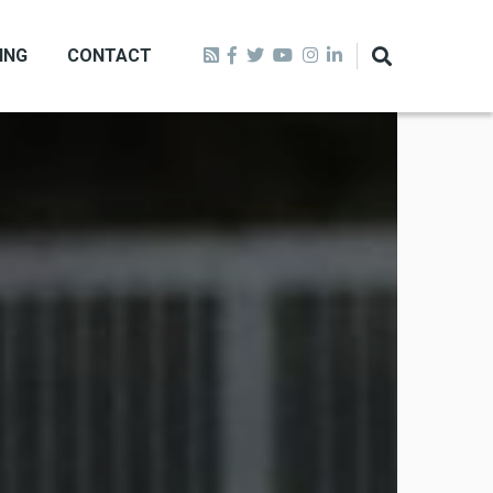
ING
CONTACT