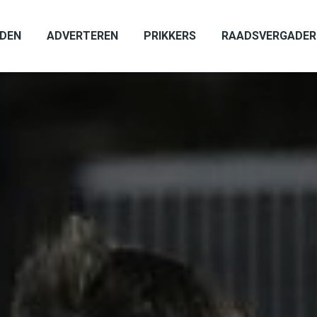
ADEN
ADVERTEREN
PRIKKERS
RAADSVERGADER