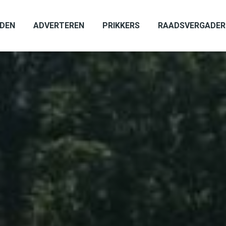
ADEN
ADVERTEREN
PRIKKERS
RAADSVERGADER