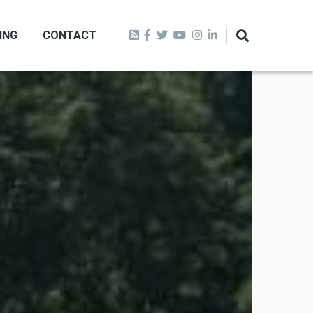
ING
CONTACT