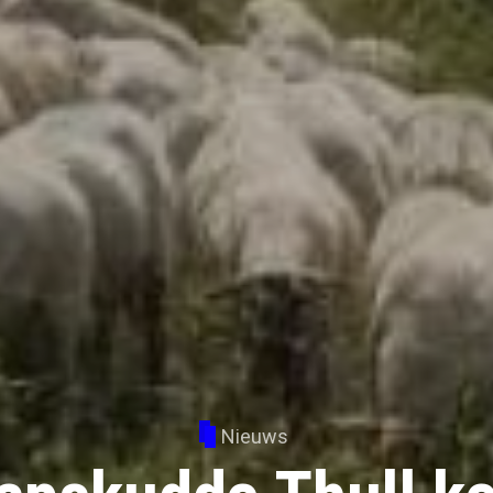
Nieuws