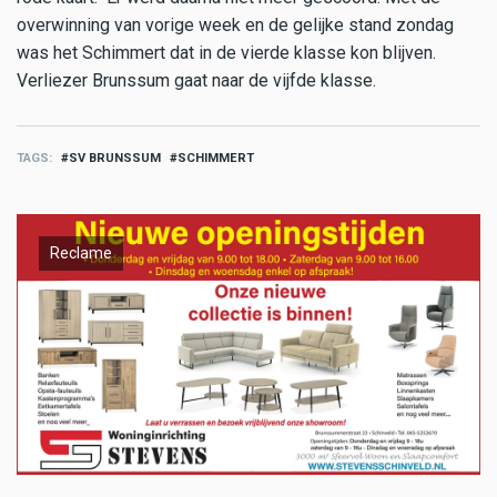
overwinning van vorige week en de gelijke stand zondag
was het Schimmert dat in de vierde klasse kon blijven.
Verliezer Brunssum gaat naar de vijfde klasse.
TAGS
SV BRUNSSUM
SCHIMMERT
Reclame