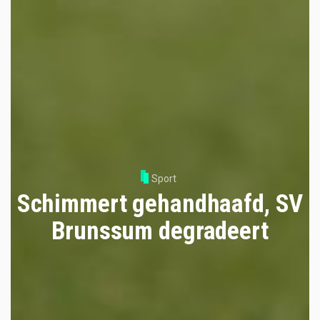
Sport
Schimmert gehandhaafd, SV
Brunssum degradeert