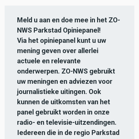
Meld u aan en doe mee in het ZO-
NWS Parkstad Opiniepanel!
Via het opiniepanel kunt u uw
mening geven over allerlei
actuele en relevante
onderwerpen. ZO-NWS gebruikt
uw meningen en adviezen voor
journalistieke uitingen. Ook
kunnen de uitkomsten van het
panel gebruikt worden in onze
radio- en televisie-uitzendingen.
Iedereen die in de regio Parkstad