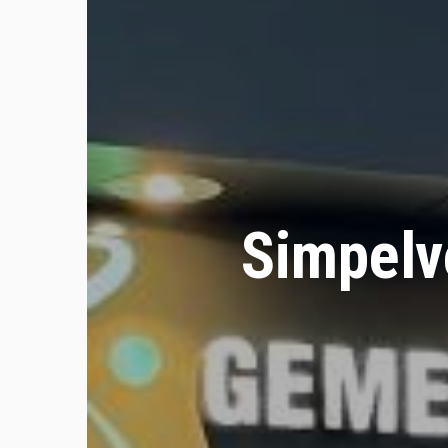
Simpelv