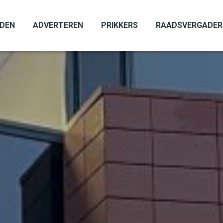
ADEN
ADVERTEREN
PRIKKERS
RAADSVERGADER