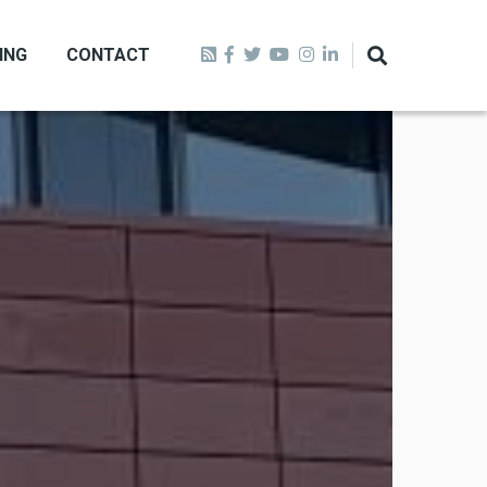
ING
CONTACT