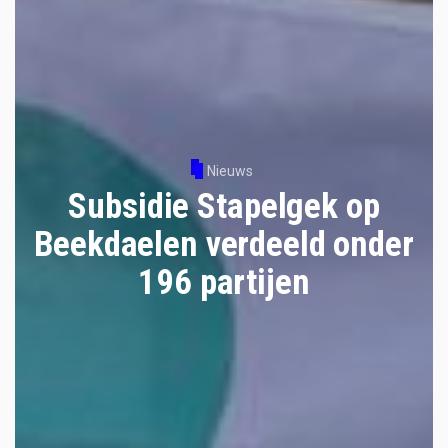
Nieuws
Subsidie Stapelgek op
Beekdaelen verdeeld onder
196 partijen