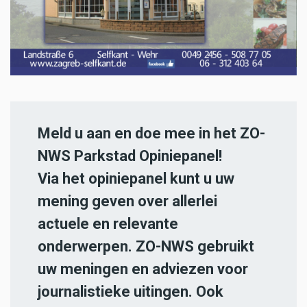
Meld u aan en doe mee in het ZO-
NWS Parkstad Opiniepanel!
Via het opiniepanel kunt u uw
mening geven over allerlei
actuele en relevante
onderwerpen. ZO-NWS gebruikt
uw meningen en adviezen voor
journalistieke uitingen. Ook