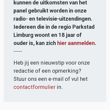
kunnen de uitkomsten van het
panel gebruikt worden in onze
radio- en televisie-uitzendingen.
Iedereen die in de regio Parkstad
Limburg woont en 18 jaar of
ouder is, kan zich
hier aanmelden
.
-----
Heb jij een nieuwstip voor onze
redactie of een opmerking?
Stuur ons een e-mail of vul het
contactformulier
in.