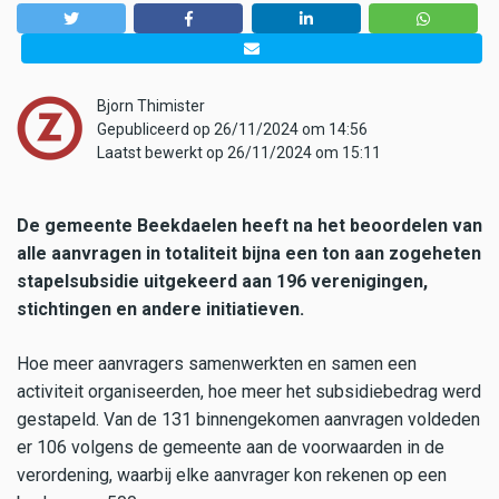
Bjorn Thimister
Gepubliceerd op 26/11/2024 om 14:56
Laatst bewerkt op 26/11/2024 om 15:11
De gemeente Beekdaelen heeft na het beoordelen van
alle aanvragen in totaliteit bijna een ton aan zogeheten
stapelsubsidie uitgekeerd aan 196 verenigingen,
stichtingen en andere initiatieven.
Hoe meer aanvragers samenwerkten en samen een
activiteit organiseerden, hoe meer het subsidiebedrag werd
gestapeld. Van de 131 binnengekomen aanvragen voldeden
er 106 volgens de gemeente aan de voorwaarden in de
verordening, waarbij elke aanvrager kon rekenen op een