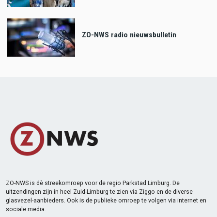
ZO-NWS radio nieuwsbulletin
ZO-NWS is dè streekomroep voor de regio Parkstad Limburg. De
uitzendingen zijn in heel Zuid-Limburg te zien via Ziggo en de diverse
glasvezel-aanbieders. Ook is de publieke omroep te volgen via internet en
sociale media.