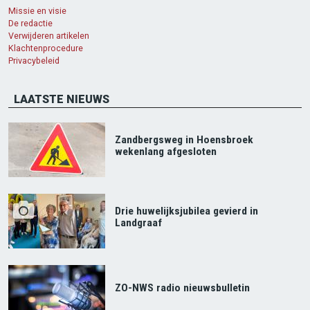
Missie en visie
De redactie
Verwijderen artikelen
Klachtenprocedure
Privacybeleid
LAATSTE NIEUWS
Zandbergsweg in Hoensbroek
wekenlang afgesloten
Drie huwelijksjubilea gevierd in
Landgraaf
ZO-NWS radio nieuwsbulletin