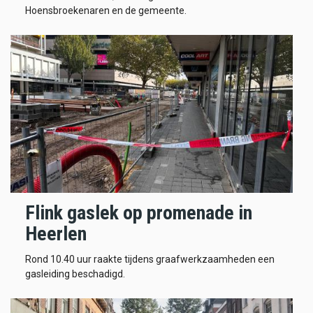
Hoensbroekenaren en de gemeente.
Flink gaslek op promenade in
Heerlen
Rond 10.40 uur raakte tijdens graafwerkzaamheden een
gasleiding beschadigd.