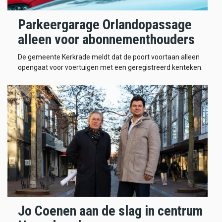
Parkeergarage Orlandopassage
alleen voor abonnementhouders
De gemeente Kerkrade meldt dat de poort voortaan alleen
opengaat voor voertuigen met een geregistreerd kenteken.
Jo Coenen aan de slag in centrum