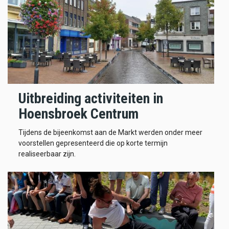
Uitbreiding activiteiten in
Hoensbroek Centrum
Tijdens de bijeenkomst aan de Markt werden onder meer
voorstellen gepresenteerd die op korte termijn
realiseerbaar zijn.