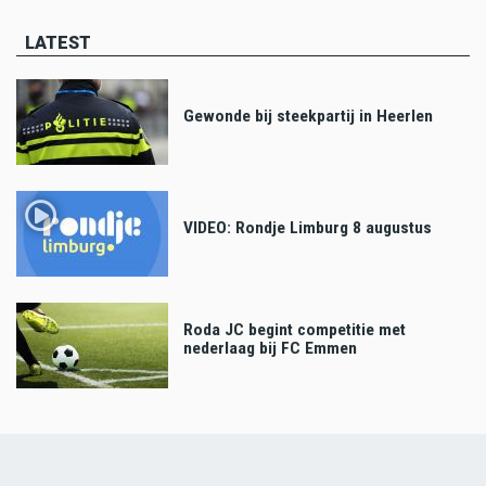
LATEST
Gewonde bij steekpartij in Heerlen
VIDEO: Rondje Limburg 8 augustus
Roda JC begint competitie met
nederlaag bij FC Emmen