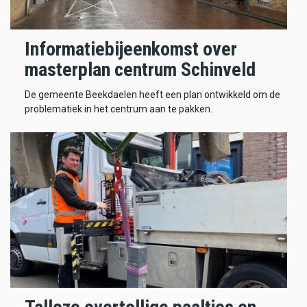
Informatiebijeenkomst over
masterplan centrum Schinveld
De gemeente Beekdaelen heeft een plan ontwikkeld om de
problematiek in het centrum aan te pakken.