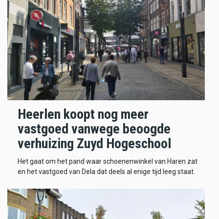
Heerlen koopt nog meer
vastgoed vanwege beoogde
verhuizing Zuyd Hogeschool
Het gaat om het pand waar schoenenwinkel van Haren zat
en het vastgoed van Dela dat deels al enige tijd leeg staat.