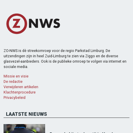
ZO-NWS is dè streekomroep voor de regio Parkstad Limburg. De
uitzendingen zijn in heel Zuid-Limburg te zien via Ziggo en de diverse
glasvezel-aanbieders. Ook is de publieke omroep te volgen via internet en
sociale media.
Missie en visie
De redactie
Verwijderen artikelen
Klachtenprocedure
Privacybeleid
LAATSTE NIEUWS