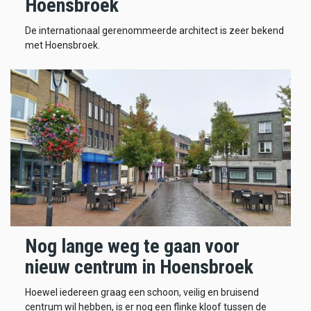
Hoensbroek
De internationaal gerenommeerde architect is zeer bekend
met Hoensbroek.
Nog lange weg te gaan voor
nieuw centrum in Hoensbroek
Hoewel iedereen graag een schoon, veilig en bruisend
centrum wil hebben, is er nog een flinke kloof tussen de