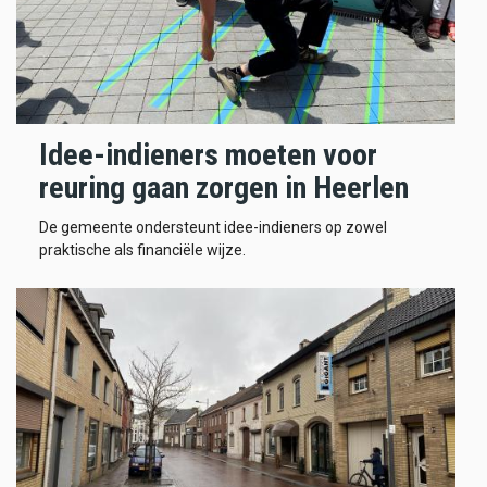
Idee-indieners moeten voor
reuring gaan zorgen in Heerlen
De gemeente ondersteunt idee-indieners op zowel
praktische als financiële wijze.