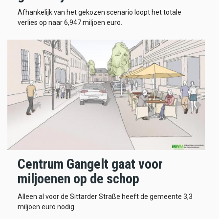
Afhankelijk van het gekozen scenario loopt het totale
verlies op naar 6,947 miljoen euro.
Centrum Gangelt gaat voor
miljoenen op de schop
Alleen al voor de Sittarder Straße heeft de gemeente 3,3
miljoen euro nodig.