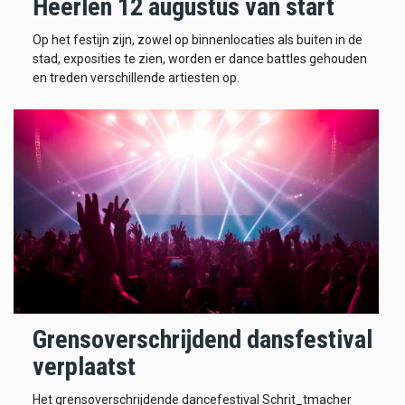
Heerlen 12 augustus van start
Op het festijn zijn, zowel op binnenlocaties als buiten in de
stad, exposities te zien, worden er dance battles gehouden
en treden verschillende artiesten op.
Grensoverschrijdend dansfestival
verplaatst
Het grensoverschrijdende dancefestival Schrit_tmacher