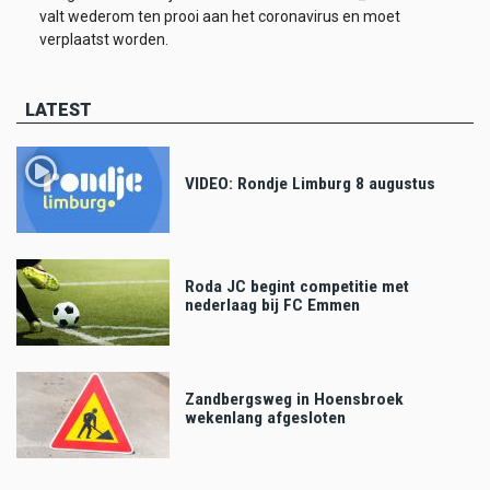
valt wederom ten prooi aan het coronavirus en moet
verplaatst worden.
LATEST
VIDEO: Rondje Limburg 8 augustus
Roda JC begint competitie met
nederlaag bij FC Emmen
Zandbergsweg in Hoensbroek
wekenlang afgesloten