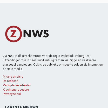
ZO-NWS is dè streekomroep voor de regio Parkstad Limburg. De
uitzendingen zijn in heel Zuid-Limburg te zien via Ziggo en de diverse
glasvezel-aanbieders. Ook is de publieke omroep te volgen via internet en
sociale media.
Missie en visie
De redactie
Verwijderen artikelen
Klachtenprocedure
Privacybeleid
LAATSTE NIEUWS