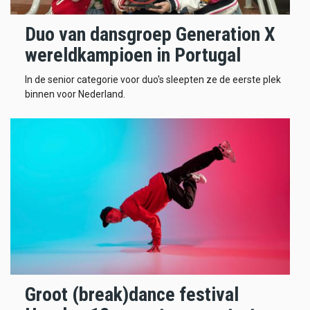
Duo van dansgroep Generation X
wereldkampioen in Portugal
In de senior categorie voor duo's sleepten ze de eerste plek
binnen voor Nederland.
Groot (break)dance festival