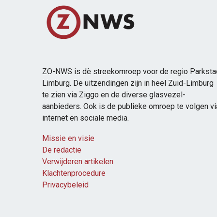
ZO-NWS is dè streekomroep voor de regio Parksta
Limburg. De uitzendingen zijn in heel Zuid-Limburg
te zien via Ziggo en de diverse glasvezel-
aanbieders. Ook is de publieke omroep te volgen vi
internet en sociale media.
Missie en visie
De redactie
Verwijderen artikelen
Klachtenprocedure
Privacybeleid