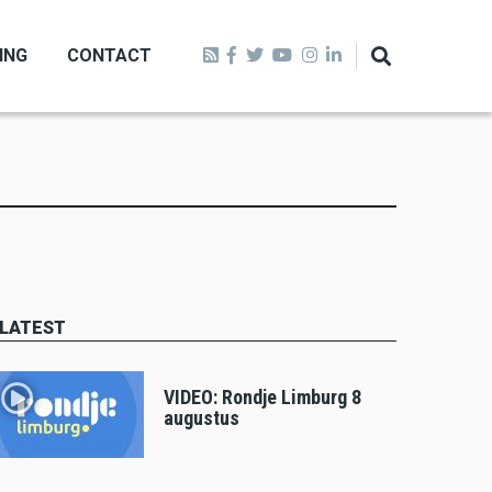
ING
CONTACT
LATEST
VIDEO: Rondje Limburg 8
augustus