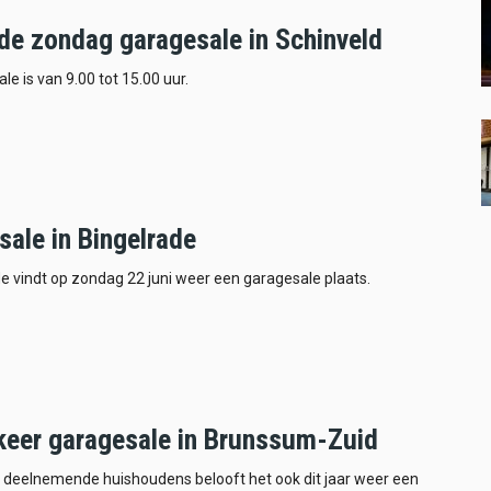
e zondag garagesale in Schinveld
le is van 9.00 tot 15.00 uur.
sale in Bingelrade
de vindt op zondag 22 juni weer een garagesale plaats.
 keer garagesale in Brunssum-Zuid
 deelnemende huishoudens belooft het ook dit jaar weer een