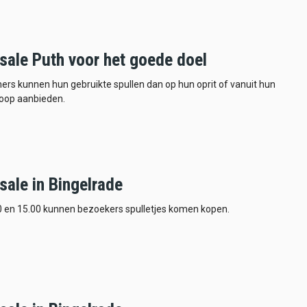
sale Puth voor het goede doel
rs kunnen hun gebruikte spullen dan op hun oprit of vanuit hun
koop aanbieden.
sale in Bingelrade
0 en 15.00 kunnen bezoekers spulletjes komen kopen.