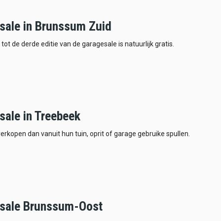
sale in Brunssum Zuid
tot de derde editie van de garagesale is natuurlijk gratis.
sale in Treebeek
rkopen dan vanuit hun tuin, oprit of garage gebruike spullen.
sale Brunssum-Oost