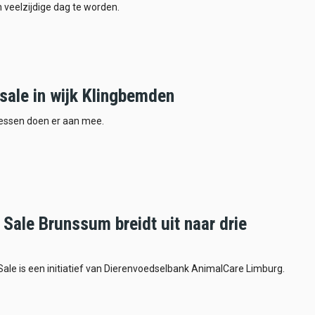
n veelzijdige dag te worden.
sale in wijk Klingbemden
ressen doen er aan mee.
Sale Brunssum breidt uit naar drie
ale is een initiatief van Dierenvoedselbank AnimalCare Limburg.