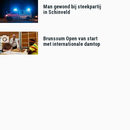
Man gewond bij steekpartij
in Schinveld
Brunssum Open van start
met internationale damtop