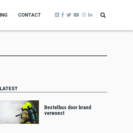
ING
CONTACT
LATEST
Bestelbus door brand
verwoest