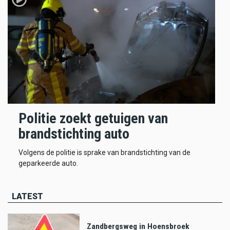
Politie zoekt getuigen van
brandstichting auto
Volgens de politie is sprake van brandstichting van de
geparkeerde auto.
LATEST
Zandbergsweg in Hoensbroek