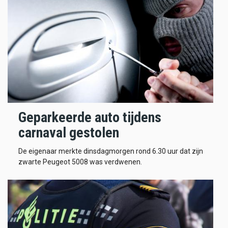
Geparkeerde auto tijdens
carnaval gestolen
De eigenaar merkte dinsdagmorgen rond 6.30 uur dat zijn
zwarte Peugeot 5008 was verdwenen.