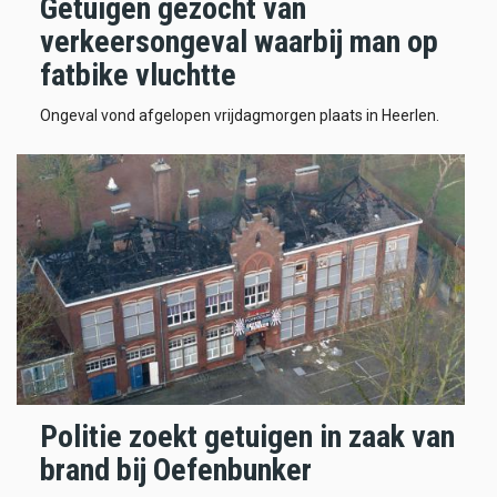
Getuigen gezocht van
verkeersongeval waarbij man op
fatbike vluchtte
Ongeval vond afgelopen vrijdagmorgen plaats in Heerlen.
Politie zoekt getuigen in zaak van
brand bij Oefenbunker