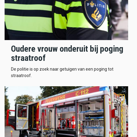
Oudere vrouw onderuit bij poging
straatroof
De politie is op zoek naar getuigen van een poging tot
straatroof.