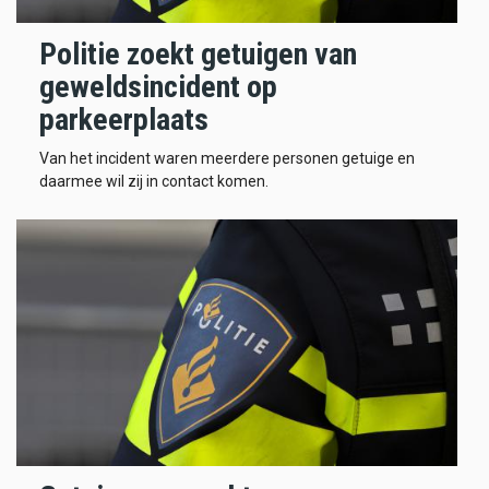
Politie zoekt getuigen van
geweldsincident op
parkeerplaats
Van het incident waren meerdere personen getuige en
daarmee wil zij in contact komen.