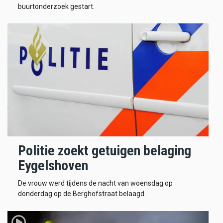
buurtonderzoek gestart.
Politie zoekt getuigen belaging
Eygelshoven
De vrouw werd tijdens de nacht van woensdag op
donderdag op de Berghofstraat belaagd.