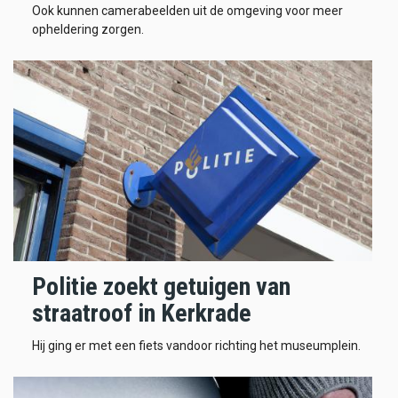
Ook kunnen camerabeelden uit de omgeving voor meer
opheldering zorgen.
Politie zoekt getuigen van
straatroof in Kerkrade
Hij ging er met een fiets vandoor richting het museumplein.