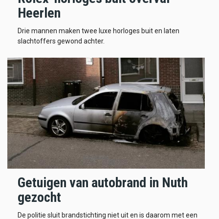
Heerlen
Drie mannen maken twee luxe horloges buit en laten
slachtoffers gewond achter.
Getuigen van autobrand in Nuth
gezocht
De politie sluit brandstichting niet uit en is daarom met een