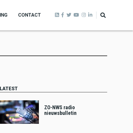
ING
CONTACT
LATEST
ZO-NWS radio
nieuwsbulletin