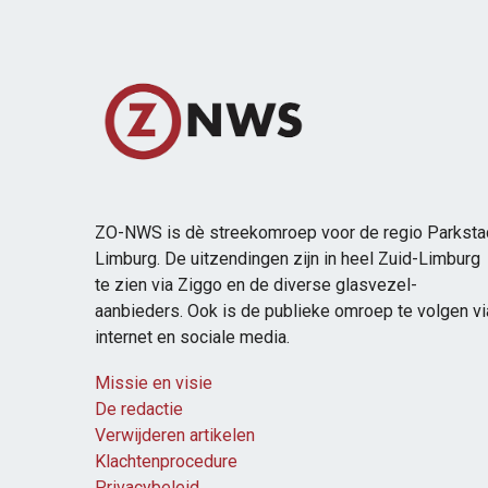
ZO-NWS is dè streekomroep voor de regio Parksta
Limburg. De uitzendingen zijn in heel Zuid-Limburg
te zien via Ziggo en de diverse glasvezel-
aanbieders. Ook is de publieke omroep te volgen vi
internet en sociale media.
Missie en visie
De redactie
Verwijderen artikelen
Klachtenprocedure
Privacybeleid