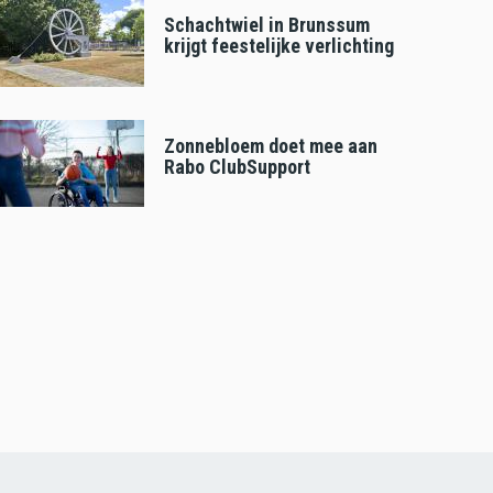
Schachtwiel in Brunssum
krijgt feestelijke verlichting
Zonnebloem doet mee aan
Rabo ClubSupport