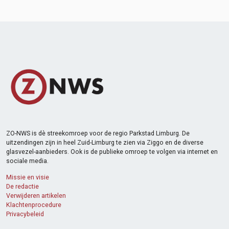
ZO-NWS is dè streekomroep voor de regio Parkstad Limburg. De
uitzendingen zijn in heel Zuid-Limburg te zien via Ziggo en de diverse
glasvezel-aanbieders. Ook is de publieke omroep te volgen via internet en
sociale media.
Missie en visie
De redactie
Verwijderen artikelen
Klachtenprocedure
Privacybeleid