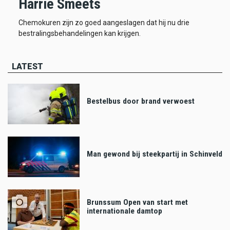
Harrie Smeets
Chemokuren zijn zo goed aangeslagen dat hij nu drie
bestralingsbehandelingen kan krijgen.
LATEST
Bestelbus door brand verwoest
Man gewond bij steekpartij in Schinveld
Brunssum Open van start met
internationale damtop