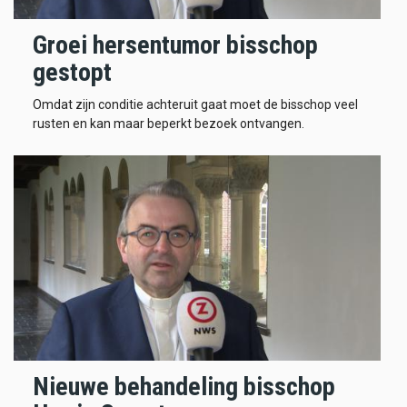
Groei hersentumor bisschop
gestopt
Omdat zijn conditie achteruit gaat moet de bisschop veel
rusten en kan maar beperkt bezoek ontvangen.
Nieuwe behandeling bisschop