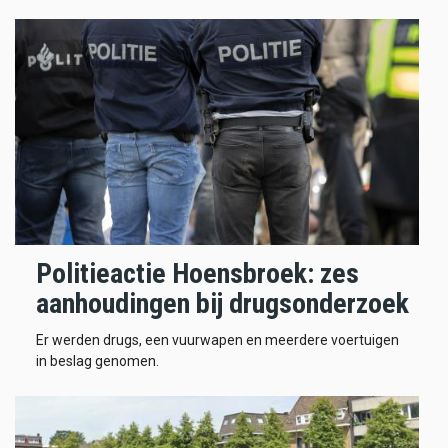
Politieactie Hoensbroek: zes
aanhoudingen bij drugsonderzoek
Er werden drugs, een vuurwapen en meerdere voertuigen
in beslag genomen.