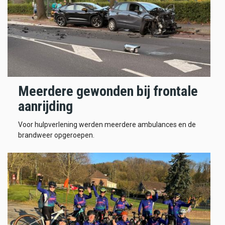
Meerdere gewonden bij frontale
aanrijding
Voor hulpverlening werden meerdere ambulances en de
brandweer opgeroepen.