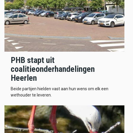
PHB stapt uit
coalitieonderhandelingen
Heerlen
Beide partijen hielden vast aan hun wens om elk een
wethouder te leveren.