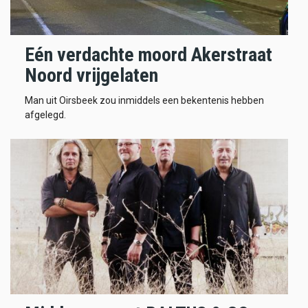
Eén verdachte moord Akerstraat
Noord vrijgelaten
Man uit Oirsbeek zou inmiddels een bekentenis hebben
afgelegd.