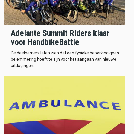
Adelante Summit Riders klaar
voor HandbikeBattle
De deelnemers laten zien dat een fysieke beperking geen
belemmering hoeft te zijn voor het aangaan van nieuwe
uitdagingen.