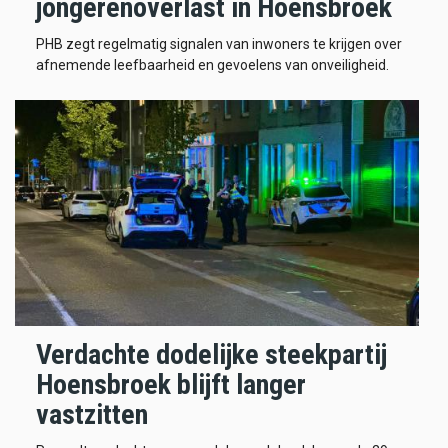
jongerenoverlast in Hoensbroek
PHB zegt regelmatig signalen van inwoners te krijgen over
afnemende leefbaarheid en gevoelens van onveiligheid.
Verdachte dodelijke steekpartij
Hoensbroek blijft langer
vastzitten