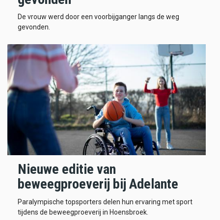
De vrouw werd door een voorbijganger langs de weg
gevonden.
Nieuwe editie van
beweegproeverij bij Adelante
Paralympische topsporters delen hun ervaring met sport
tijdens de beweegproeverij in Hoensbroek.