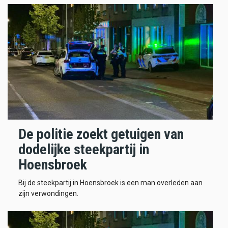
De politie zoekt getuigen van
dodelijke steekpartij in
Hoensbroek
Bij de steekpartij in Hoensbroek is een man overleden aan
zijn verwondingen.