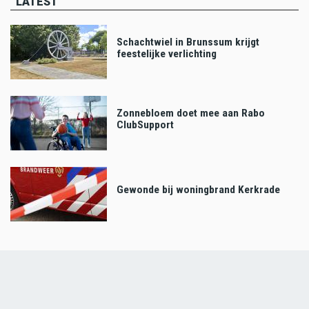
LATEST
Schachtwiel in Brunssum krijgt
feestelijke verlichting
Zonnebloem doet mee aan Rabo
ClubSupport
Gewonde bij woningbrand Kerkrade