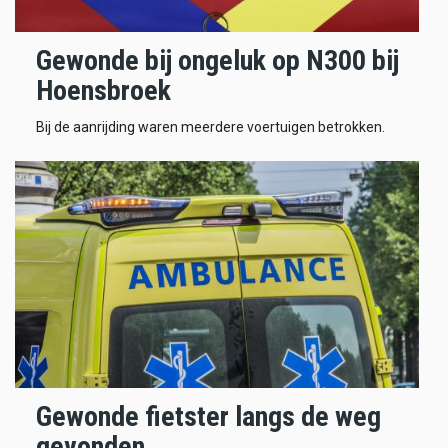
Gewonde bij ongeluk op N300 bij
Hoensbroek
Bij de aanrijding waren meerdere voertuigen betrokken.
Gewonde fietster langs de weg
gevonden