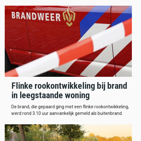
Flinke rookontwikkeling bij brand
in leegstaande woning
De brand, die gepaard ging met een flinke rookontwikkeling,
werd rond 3.10 uur aanvankelijk gemeld als buitenbrand.