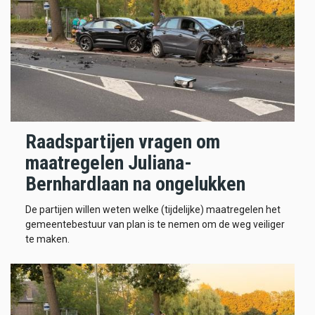
Raadspartijen vragen om
maatregelen Juliana-
Bernhardlaan na ongelukken
De partijen willen weten welke (tijdelijke) maatregelen het
gemeentebestuur van plan is te nemen om de weg veiliger
te maken.