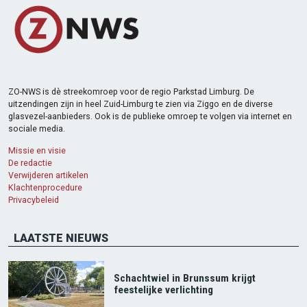
ZO-NWS is dè streekomroep voor de regio Parkstad Limburg. De
uitzendingen zijn in heel Zuid-Limburg te zien via Ziggo en de diverse
glasvezel-aanbieders. Ook is de publieke omroep te volgen via internet en
sociale media.
Missie en visie
De redactie
Verwijderen artikelen
Klachtenprocedure
Privacybeleid
LAATSTE NIEUWS
Schachtwiel in Brunssum krijgt
feestelijke verlichting