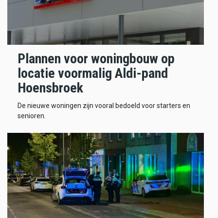
Plannen voor woningbouw op
locatie voormalig Aldi-pand
Hoensbroek
De nieuwe woningen zijn vooral bedoeld voor starters en
senioren.