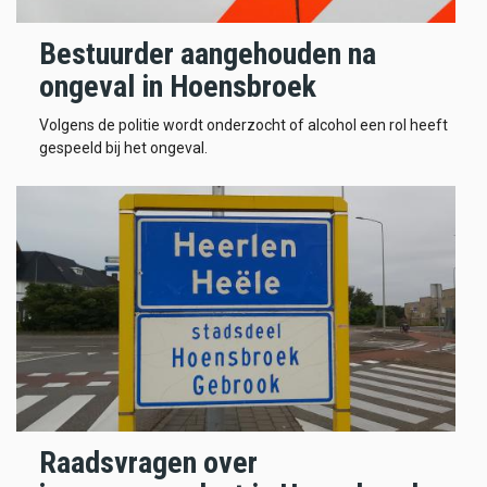
Bestuurder aangehouden na
ongeval in Hoensbroek
Volgens de politie wordt onderzocht of alcohol een rol heeft
gespeeld bij het ongeval.
Raadsvragen over