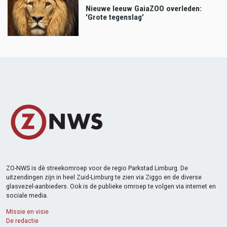
Nieuwe leeuw GaiaZOO overleden:
'Grote tegenslag'
ZO-NWS is dè streekomroep voor de regio Parkstad Limburg. De
uitzendingen zijn in heel Zuid-Limburg te zien via Ziggo en de diverse
glasvezel-aanbieders. Ook is de publieke omroep te volgen via internet en
sociale media.
Missie en visie
De redactie