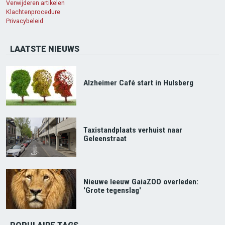
Verwijderen artikelen
Klachtenprocedure
Privacybeleid
LAATSTE NIEUWS
Alzheimer Café start in Hulsberg
Taxistandplaats verhuist naar
Geleenstraat
Nieuwe leeuw GaiaZOO overleden:
'Grote tegenslag'