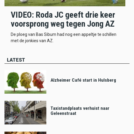
VIDEO: Roda JC geeft drie keer
voorsprong weg tegen Jong AZ
De ploeg van Bas Sibum had nog een appeltje te schillen
met de jonkies van AZ.
LATEST
Alzheimer Café start in Hulsberg
Taxistandplaats verhuist naar
Geleenstraat