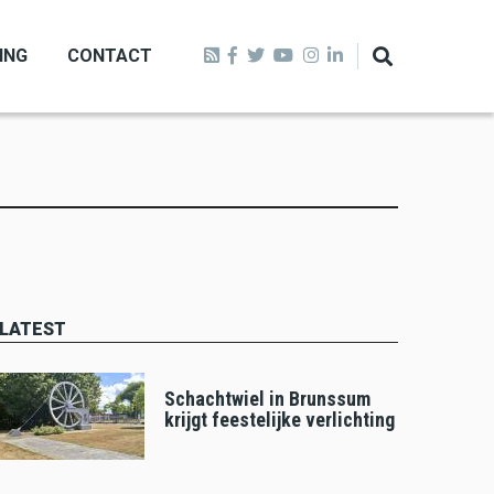
ING
CONTACT
LATEST
Schachtwiel in Brunssum
krijgt feestelijke verlichting