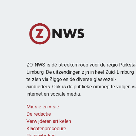
ZO-NWS is dè streekomroep voor de regio Parksta
Limburg. De uitzendingen zijn in heel Zuid-Limburg
te zien via Ziggo en de diverse glasvezel-
aanbieders. Ook is de publieke omroep te volgen vi
internet en sociale media.
Missie en visie
De redactie
Verwijderen artikelen
Klachtenprocedure
Privacybeleid