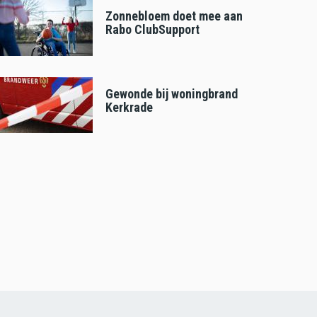
Zonnebloem doet mee aan
Rabo ClubSupport
Gewonde bij woningbrand
Kerkrade