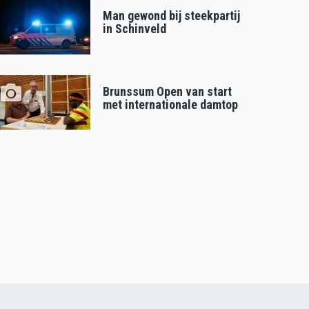
Man gewond bij steekpartij
in Schinveld
Brunssum Open van start
met internationale damtop