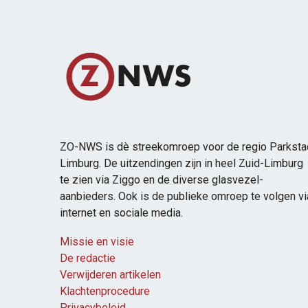
ZO-NWS is dè streekomroep voor de regio Parksta
Limburg. De uitzendingen zijn in heel Zuid-Limburg
te zien via Ziggo en de diverse glasvezel-
aanbieders. Ook is de publieke omroep te volgen vi
internet en sociale media.
Missie en visie
De redactie
Verwijderen artikelen
Klachtenprocedure
Privacybeleid