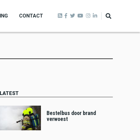
ING
CONTACT
LATEST
Bestelbus door brand
verwoest