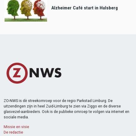
Alzheimer Café start in Hulsberg
ZO-NWS is dè streekomroep voor de regio Parkstad Limburg. De
uitzendingen zijn in heel Zuid-Limburg te zien via Ziggo en de diverse
glasvezel-aanbieders. Ook is de publieke omroep te volgen via internet en
sociale media.
Missie en visie
De redactie