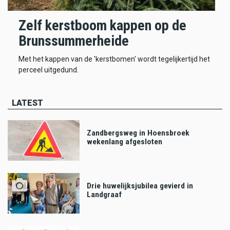
Zelf kerstboom kappen op de
Brunssummerheide
Met het kappen van de 'kerstbomen' wordt tegelijkertijd het
perceel uitgedund.
LATEST
Zandbergsweg in Hoensbroek
wekenlang afgesloten
Drie huwelijksjubilea gevierd in
Landgraaf