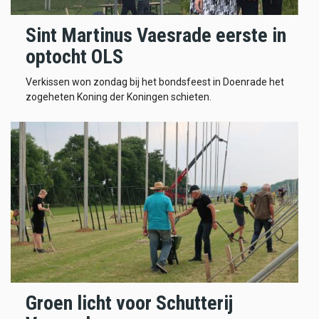
Sint Martinus Vaesrade eerste in
optocht OLS
Verkissen won zondag bij het bondsfeest in Doenrade het
zogeheten Koning der Koningen schieten.
Groen licht voor Schutterij