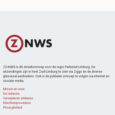
ZO-NWS is dè streekomroep voor de regio Parkstad Limburg. De
uitzendingen zijn in heel Zuid-Limburg te zien via Ziggo en de diverse
glasvezel-aanbieders. Ook is de publieke omroep te volgen via internet en
sociale media.
Missie en visie
De redactie
Verwijderen artikelen
Klachtenprocedure
Privacybeleid