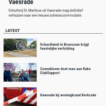
Vaesrade
Schutterij St. Martinus uit Vaesrade mag definitief
verhuizen naar een nieuwe schietaccommodatie.
LATEST
Schachtwiel in Brunssum krijgt
feestelijke verlichting
Zonnebloem doet mee aan Rabo
ClubSupport
Gewonde bij woningbrand Kerkrade