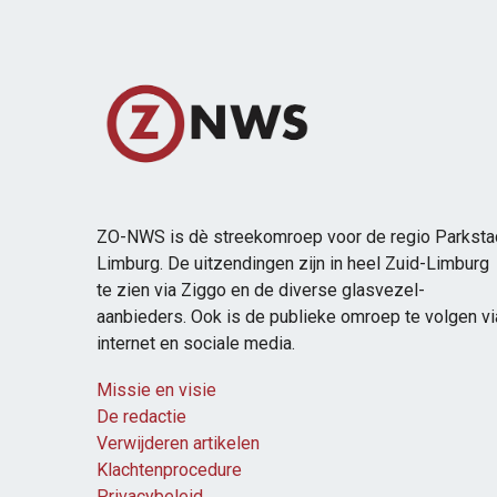
ZO-NWS is dè streekomroep voor de regio Parksta
Limburg. De uitzendingen zijn in heel Zuid-Limburg
te zien via Ziggo en de diverse glasvezel-
aanbieders. Ook is de publieke omroep te volgen vi
internet en sociale media.
Missie en visie
De redactie
Verwijderen artikelen
Klachtenprocedure
Privacybeleid