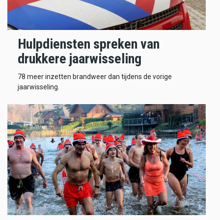
Hulpdiensten spreken van
drukkere jaarwisseling
78 meer inzetten brandweer dan tijdens de vorige
jaarwisseling.