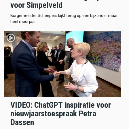
voor Simpelveld
Burgemeester Scheepers kijkt terug op een bijzonder maar
heel mooi jaar.
VIDEO: ChatGPT inspiratie voor
nieuwjaarstoespraak Petra
Dassen