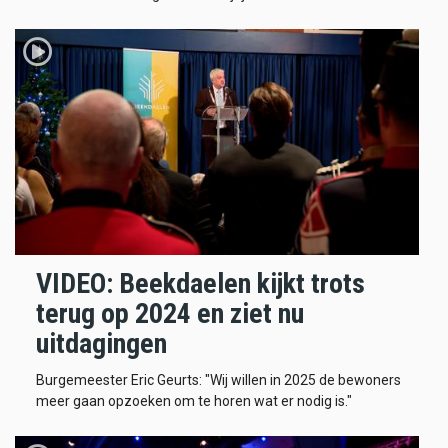
VIDEO: Beekdaelen kijkt trots
terug op 2024 en ziet nu
uitdagingen
Burgemeester Eric Geurts: "Wij willen in 2025 de bewoners
meer gaan opzoeken om te horen wat er nodig is."