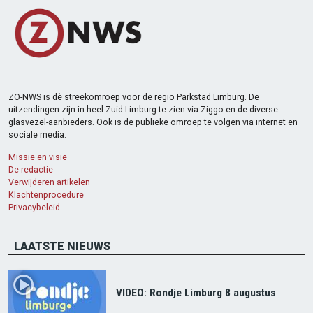
ZO-NWS is dè streekomroep voor de regio Parkstad Limburg. De
uitzendingen zijn in heel Zuid-Limburg te zien via Ziggo en de diverse
glasvezel-aanbieders. Ook is de publieke omroep te volgen via internet en
sociale media.
Missie en visie
De redactie
Verwijderen artikelen
Klachtenprocedure
Privacybeleid
LAATSTE NIEUWS
VIDEO: Rondje Limburg 8 augustus