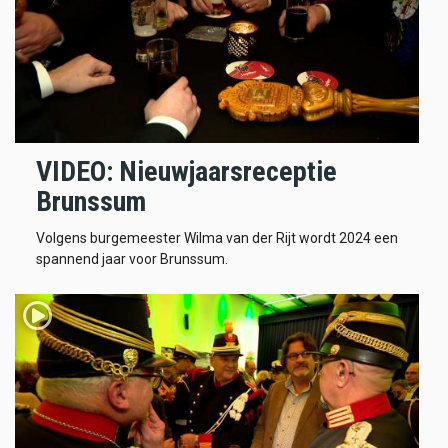
VIDEO: Nieuwjaarsreceptie
Brunssum
Volgens burgemeester Wilma van der Rijt wordt 2024 een
spannend jaar voor Brunssum.