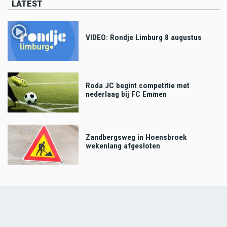
LATEST
VIDEO: Rondje Limburg 8 augustus
Roda JC begint competitie met
nederlaag bij FC Emmen
Zandbergsweg in Hoensbroek
wekenlang afgesloten