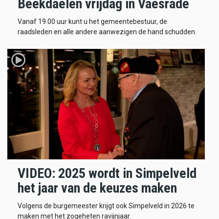
Beekdaelen vrijdag in Vaesrade
Vanaf 19.00 uur kunt u het gemeentebestuur, de
raadsleden en alle andere aanwezigen de hand schudden.
VIDEO: 2025 wordt in Simpelveld
het jaar van de keuzes maken
Volgens de burgemeester krijgt ook Simpelveld in 2026 te
maken met het zogeheten ravijnjaar.