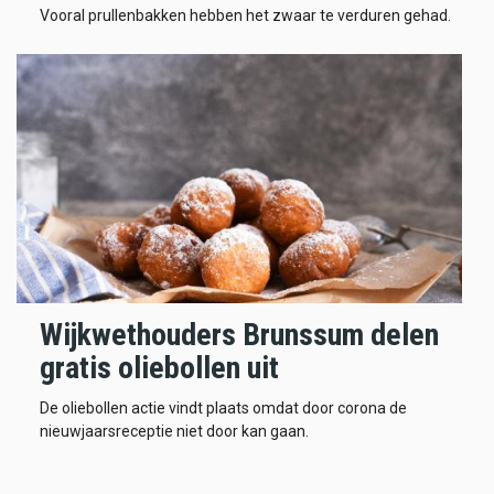
Vooral prullenbakken hebben het zwaar te verduren gehad.
Wijkwethouders Brunssum delen
gratis oliebollen uit
De oliebollen actie vindt plaats omdat door corona de
nieuwjaarsreceptie niet door kan gaan.