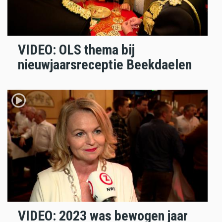
VIDEO: OLS thema bij
nieuwjaarsreceptie Beekdaelen
VIDEO: 2023 was bewogen jaar