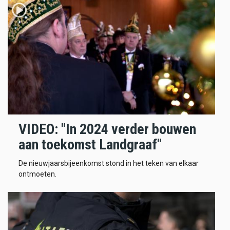
VIDEO: "In 2024 verder bouwen
aan toekomst Landgraaf"
De nieuwjaarsbijeenkomst stond in het teken van elkaar
ontmoeten.