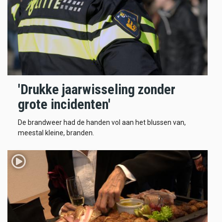
'Drukke jaarwisseling zonder
grote incidenten'
De brandweer had de handen vol aan het blussen van,
meestal kleine, branden.