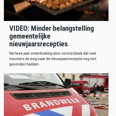
VIDEO: Minder belangstelling
gemeentelijke
nieuwjaarsrecepties
Na twee jaar onderbreking door corona bleek dat veel
inwoners de weg naar de nieuwjaarsreceptie nog niet
gevonden hadden.