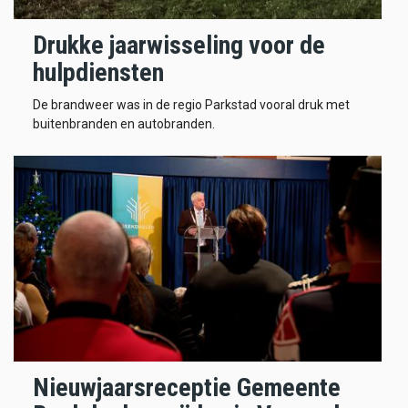
Drukke jaarwisseling voor de
hulpdiensten
De brandweer was in de regio Parkstad vooral druk met
buitenbranden en autobranden.
Nieuwjaarsreceptie Gemeente