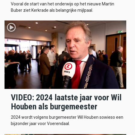
Vooral de start van het onderwijs op het nieuwe Martin
Buber ziet Kerkrade als belangrijke mijlpaal.
VIDEO: 2024 laatste jaar voor Wil
Houben als burgemeester
2024 wordt volgens burgemeester Wil Houben sowieso een
bijzonder jaar voor Voerendaal.