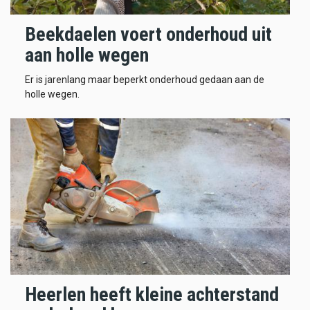
Beekdaelen voert onderhoud uit
aan holle wegen
Er is jarenlang maar beperkt onderhoud gedaan aan de
holle wegen.
Heerlen heeft kleine achterstand