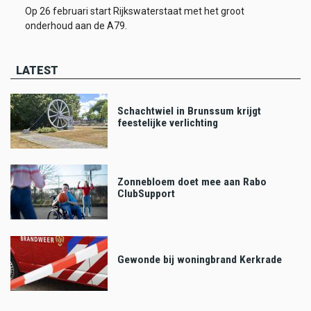
Op 26 februari start Rijkswaterstaat met het groot
onderhoud aan de A79.
LATEST
Schachtwiel in Brunssum krijgt
feestelijke verlichting
Zonnebloem doet mee aan Rabo
ClubSupport
Gewonde bij woningbrand Kerkrade