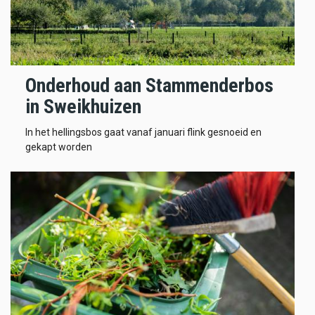
Onderhoud aan Stammenderbos
in Sweikhuizen
In het hellingsbos gaat vanaf januari flink gesnoeid en
gekapt worden