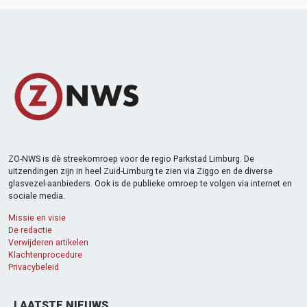
ZO-NWS is dè streekomroep voor de regio Parkstad Limburg. De
uitzendingen zijn in heel Zuid-Limburg te zien via Ziggo en de diverse
glasvezel-aanbieders. Ook is de publieke omroep te volgen via internet en
sociale media.
Missie en visie
De redactie
Verwijderen artikelen
Klachtenprocedure
Privacybeleid
LAATSTE NIEUWS