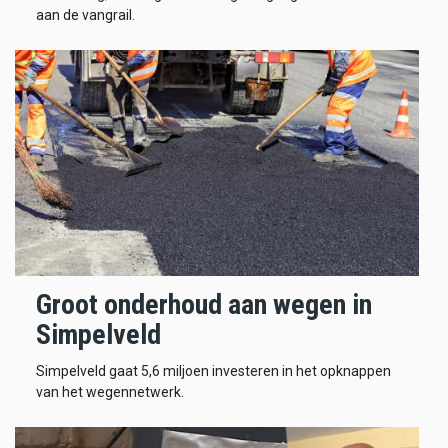
aan de vangrail.
Groot onderhoud aan wegen in
Simpelveld
Simpelveld gaat 5,6 miljoen investeren in het opknappen
van het wegennetwerk.