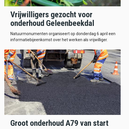
Vrijwilligers gezocht voor
onderhoud Geleenbeekdal
Natuurmonumenten organiseert op donderdag 6 april een
informatiebijeenkomst over het werken als vrijwilliger.
Groot onderhoud A79 van start