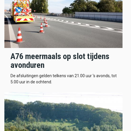
A76 meermaals op slot tijdens
avonduren
De afsluitingen gelden telkens van 21.00 uur ’s avonds, tot
5.00 uur in de ochtend.