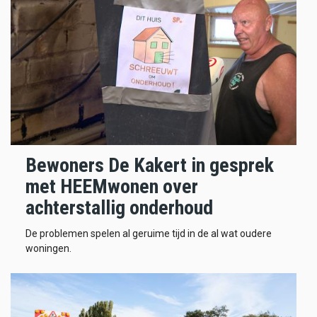
Bewoners De Kakert in gesprek
met HEEMwonen over
achterstallig onderhoud
De problemen spelen al geruime tijd in de al wat oudere
woningen.