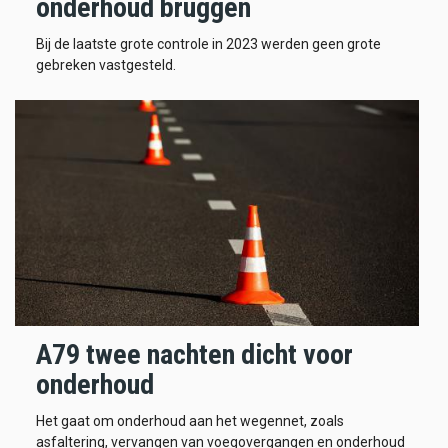
onderhoud bruggen
Bij de laatste grote controle in 2023 werden geen grote
gebreken vastgesteld.
A79 twee nachten dicht voor
onderhoud
Het gaat om onderhoud aan het wegennet, zoals
asfaltering, vervangen van voegovergangen en onderhoud