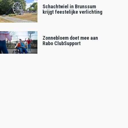
Schachtwiel in Brunssum
krijgt feestelijke verlichting
Zonnebloem doet mee aan
Rabo ClubSupport