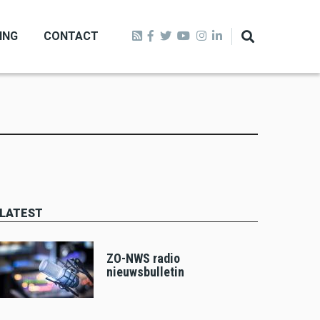
ING
CONTACT
LATEST
ZO-NWS radio
nieuwsbulletin