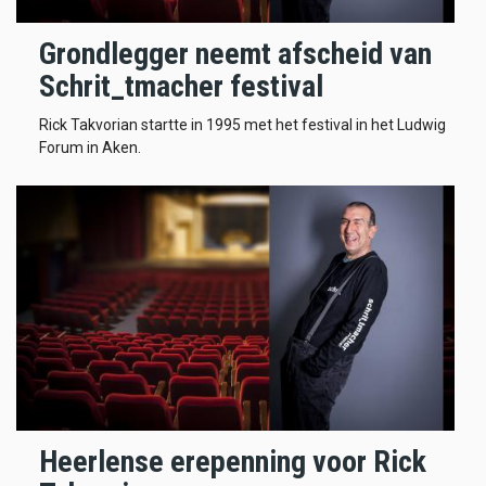
Grondlegger neemt afscheid van
Schrit_tmacher festival
Rick Takvorian startte in 1995 met het festival in het Ludwig
Forum in Aken.
Heerlense erepenning voor Rick