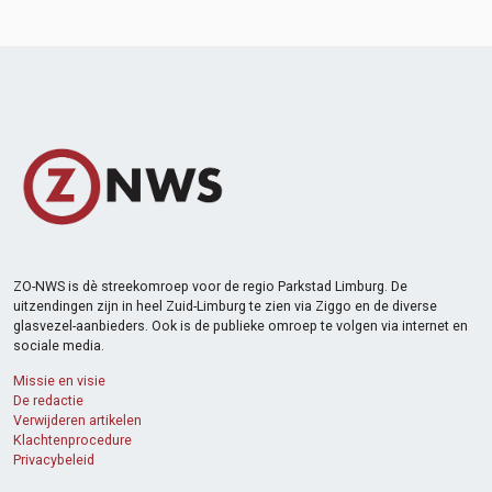
ZO-NWS is dè streekomroep voor de regio Parkstad Limburg. De
uitzendingen zijn in heel Zuid-Limburg te zien via Ziggo en de diverse
glasvezel-aanbieders. Ook is de publieke omroep te volgen via internet en
sociale media.
Missie en visie
De redactie
Verwijderen artikelen
Klachtenprocedure
Privacybeleid