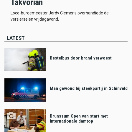
Takvorian
Loco-burgemeester Jordy Clemens overhandigde de
versierselen vrijdagavond.
LATEST
Bestelbus door brand verwoest
Man gewond bij steekpartij in Schinveld
Brunssum Open van start met
internationale damtop