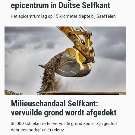
epicentrum in Duitse Selfkant
Het epicentrum lag op 15 kilometer diepte bij Saeffelen.
Milieuschandaal Selfkant:
vervuilde grond wordt afgedekt
30.000 kubieke meter vervuilde grond zou er zijn gestort
door een bedrijf uit Erkelenz.