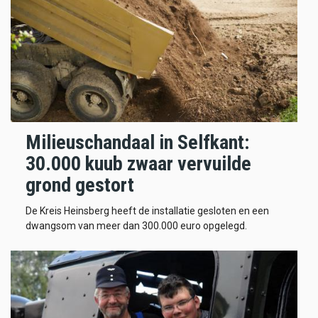
Milieuschandaal in Selfkant:
30.000 kuub zwaar vervuilde
grond gestort
De Kreis Heinsberg heeft de installatie gesloten en een
dwangsom van meer dan 300.000 euro opgelegd.