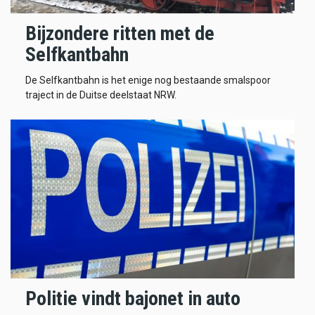
Bijzondere ritten met de
Selfkantbahn
De Selfkantbahn is het enige nog bestaande smalspoor
traject in de Duitse deelstaat NRW.
Politie vindt bajonet in auto