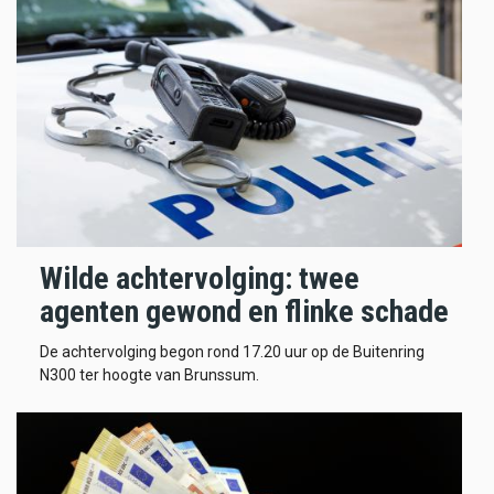
Wilde achtervolging: twee
agenten gewond en flinke schade
De achtervolging begon rond 17.20 uur op de Buitenring
N300 ter hoogte van Brunssum.