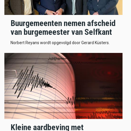
Buurgemeenten nemen afscheid
van burgemeester van Selfkant
Norbert Reyans wordt opgevolgd door Gerard Küsters.
Kleine aardbeving met