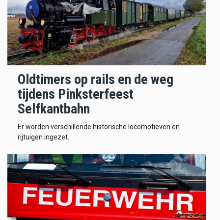
Oldtimers op rails en de weg
tijdens Pinksterfeest
Selfkantbahn
Er worden verschillende historische locomotieven en
rijtuigen ingezet.