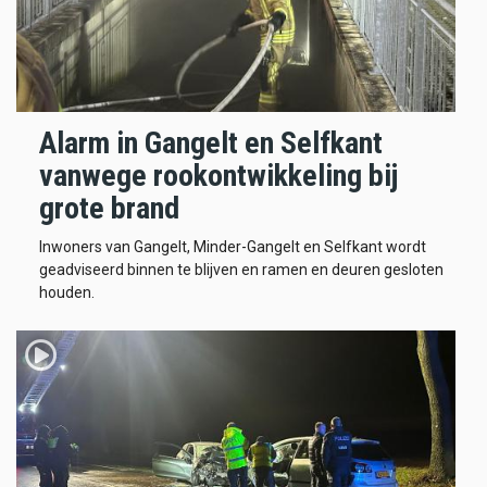
Alarm in Gangelt en Selfkant
vanwege rookontwikkeling bij
grote brand
Inwoners van Gangelt, Minder-Gangelt en Selfkant wordt
geadviseerd binnen te blijven en ramen en deuren gesloten
houden.