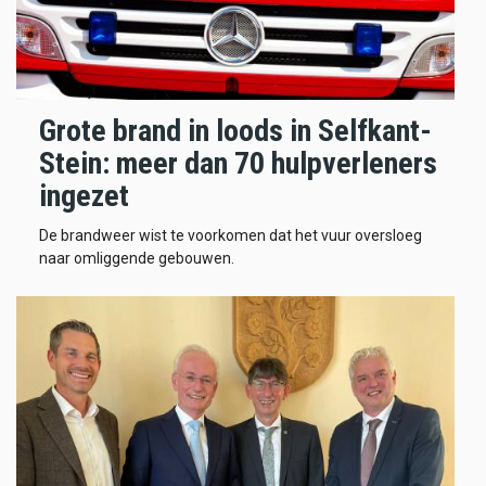
Grote brand in loods in Selfkant-
Stein: meer dan 70 hulpverleners
ingezet
De brandweer wist te voorkomen dat het vuur oversloeg
naar omliggende gebouwen.