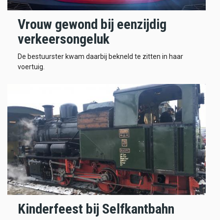
Vrouw gewond bij eenzijdig
verkeersongeluk
De bestuurster kwam daarbij bekneld te zitten in haar
voertuig.
Kinderfeest bij Selfkantbahn