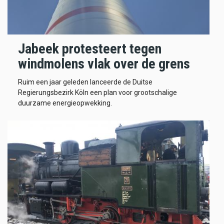
Jabeek protesteert tegen
windmolens vlak over de grens
Ruim een jaar geleden lanceerde de Duitse
Regierungsbezirk Köln een plan voor grootschalige
duurzame energieopwekking.