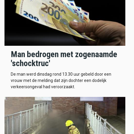
Man bedrogen met zogenaamde
'schocktruc'
De man werd dinsdag rond 13.30 uur gebeld door een
vrouw met de melding dat zijn dochter een dodelijk
verkeersongeval had veroorzaakt.