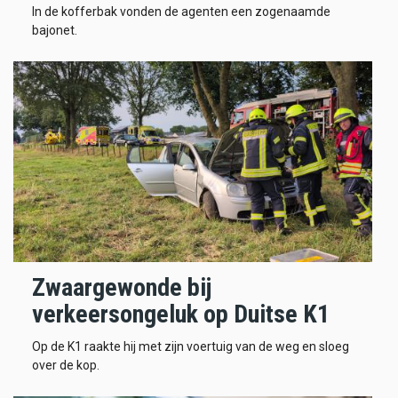
In de kofferbak vonden de agenten een zogenaamde
bajonet.
Zwaargewonde bij
verkeersongeluk op Duitse K1
Op de K1 raakte hij met zijn voertuig van de weg en sloeg
over de kop.