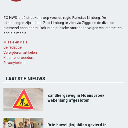
ZO-NWS is dè streekomroep voor de regio Parkstad Limburg. De
uitzendingen zijn in heel Zuid-Limburg te zien via Ziggo en de diverse
glasvezel-aanbieders. Ook is de publieke omroep te volgen via internet en
sociale media.
Missie en visie
De redactie
Verwijderen artikelen
Klachtenprocedure
Privacybeleid
LAATSTE NIEUWS
Zandbergsweg in Hoensbroek
wekenlang afgesloten
Drie huwelijksjubilea gevierd in