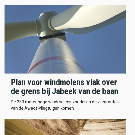
Plan voor windmolens vlak over
de grens bij Jabeek van de baan
De 250 meter hoge windmolens zouden in de vliegroutes
van de Awacs-vliegtuigen komen.