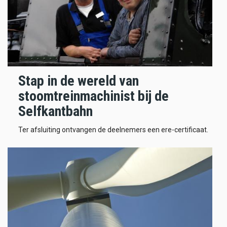
Stap in de wereld van
stoomtreinmachinist bij de
Selfkantbahn
Ter afsluiting ontvangen de deelnemers een ere-certificaat.