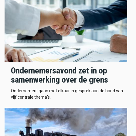
Ondernemersavond zet in op
samenwerking over de grens
Ondernemers gaan met elkaar in gesprek aan de hand van
vijf centrale thema’s.