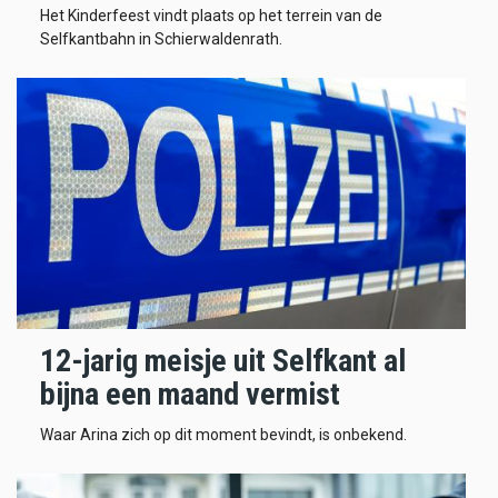
Het Kinderfeest vindt plaats op het terrein van de
Selfkantbahn in Schierwaldenrath.
12-jarig meisje uit Selfkant al
bijna een maand vermist
Waar Arina zich op dit moment bevindt, is onbekend.