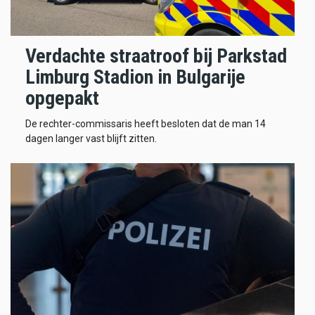
Verdachte straatroof bij Parkstad
Limburg Stadion in Bulgarije
opgepakt
De rechter-commissaris heeft besloten dat de man 14
dagen langer vast blijft zitten.