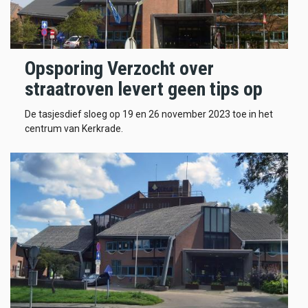
Opsporing Verzocht over
straatroven levert geen tips op
De tasjesdief sloeg op 19 en 26 november 2023 toe in het
centrum van Kerkrade.