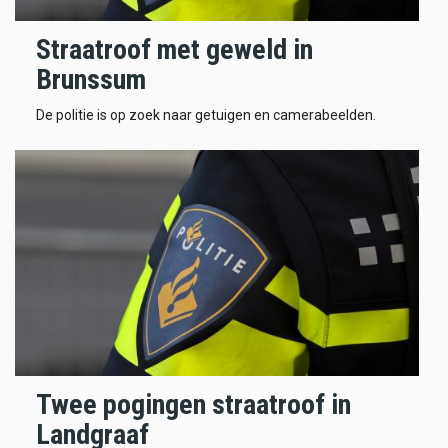
Straatroof met geweld in
Brunssum
De politie is op zoek naar getuigen en camerabeelden.
Twee pogingen straatroof in
Landgraaf