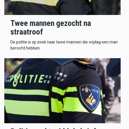
Twee mannen gezocht na
straatroof
De politie is op zoek naar twee mannen die vrijdag een man
beroofd hebben.