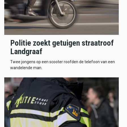
Politie zoekt getuigen straatroof
Landgraaf
Twee jongens op een scooter roofden de telefoon van een
wandelende man.