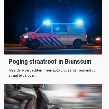
Poging straatroof in Brunssum
Meerdere verdachten in een auto probeerden iemand op
straat te beroven.