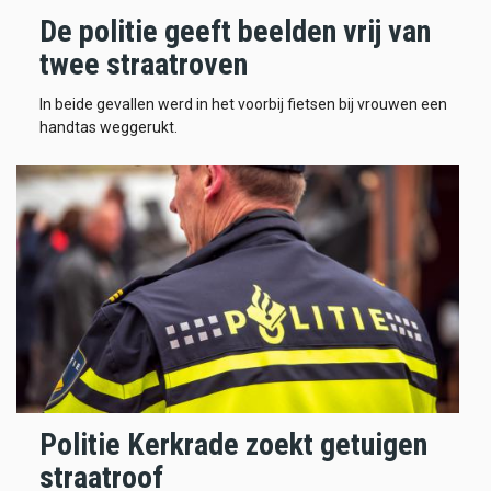
De politie geeft beelden vrij van
twee straatroven
In beide gevallen werd in het voorbij fietsen bij vrouwen een
handtas weggerukt.
Politie Kerkrade zoekt getuigen
straatroof