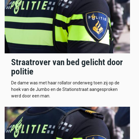
Straatrover van bed gelicht door
politie
De dame was met haar rollator onderweg toen zij op de
hoek van de Jumbo en de Stationstraat aangesproken
werd door een man.