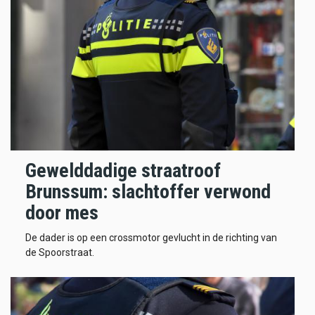
Gewelddadige straatroof
Brunssum: slachtoffer verwond
door mes
De dader is op een crossmotor gevlucht in de richting van
de Spoorstraat.