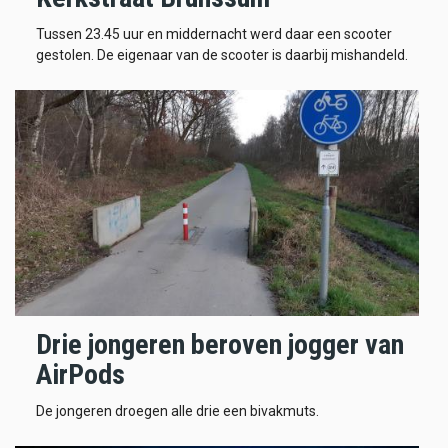
Tussen 23.45 uur en middernacht werd daar een scooter
gestolen. De eigenaar van de scooter is daarbij mishandeld.
Drie jongeren beroven jogger van
AirPods
De jongeren droegen alle drie een bivakmuts.