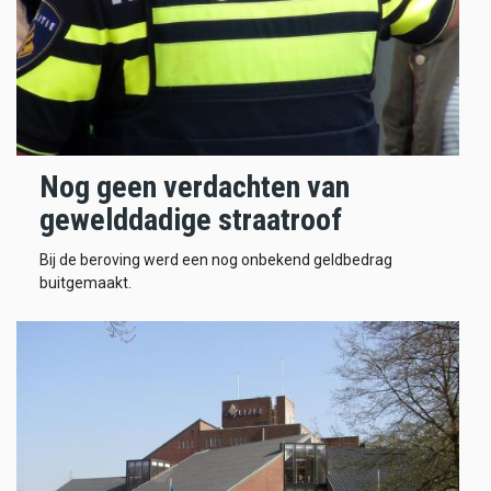
Nog geen verdachten van
gewelddadige straatroof
Bij de beroving werd een nog onbekend geldbedrag
buitgemaakt.