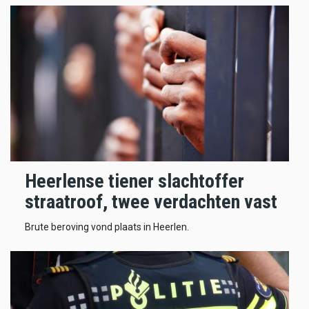
Heerlense tiener slachtoffer
straatroof, twee verdachten vast
Brute beroving vond plaats in Heerlen.