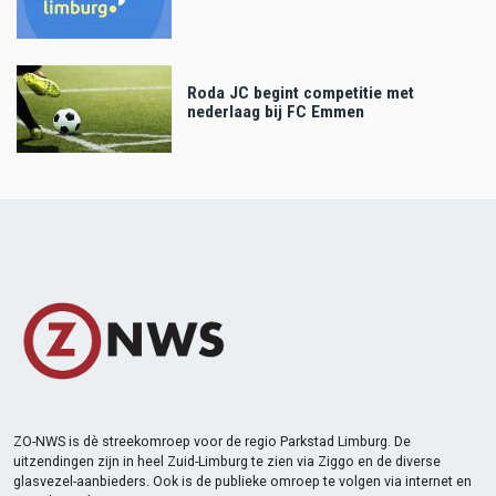
Roda JC begint competitie met
nederlaag bij FC Emmen
ZO-NWS is dè streekomroep voor de regio Parkstad Limburg. De
uitzendingen zijn in heel Zuid-Limburg te zien via Ziggo en de diverse
glasvezel-aanbieders. Ook is de publieke omroep te volgen via internet en