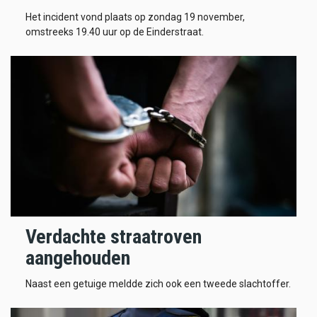
Het incident vond plaats op zondag 19 november,
omstreeks 19.40 uur op de Einderstraat.
Verdachte straatroven
aangehouden
Naast een getuige meldde zich ook een tweede slachtoffer.