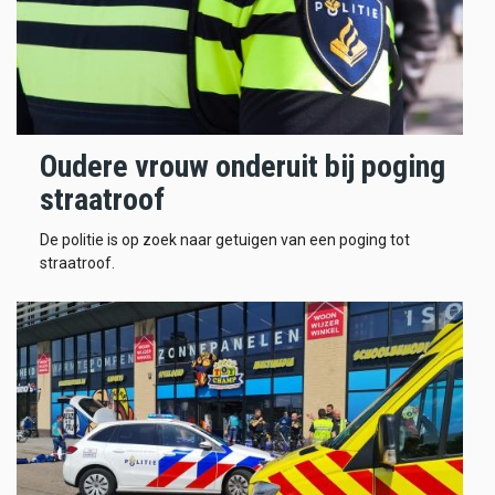
Oudere vrouw onderuit bij poging
straatroof
De politie is op zoek naar getuigen van een poging tot
straatroof.