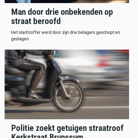
Man door drie onbekenden op
straat beroofd
Het slachtoffer werd door zijn drie belagers geschopt en
geslagen.
Politie zoekt getuigen straatroof
Kerkstraat Brunssum