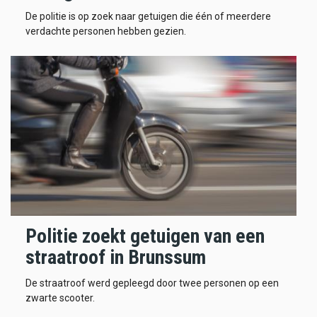
De politie is op zoek naar getuigen die één of meerdere
verdachte personen hebben gezien.
Politie zoekt getuigen van een
straatroof in Brunssum
De straatroof werd gepleegd door twee personen op een
zwarte scooter.