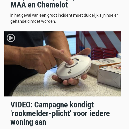
MAA en Chemelot
In het geval van een groot incident moet duidelijk zijn hoe er
gehandeld moet worden.
VIDEO: Campagne kondigt
'rookmelder-plicht' voor iedere
woning aan