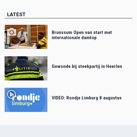
LATEST
Brunssum Open van start met
internationale damtop
Gewonde bij steekpartij in Heerlen
VIDEO: Rondje Limburg 8 augustus