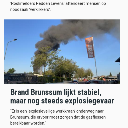
'Rookmelders Redden Levens' attendeert mensen op
noodzaak 'verklikkers'.
Brand Brunssum lijkt stabiel,
maar nog steeds explosiegevaar
"Er is een 'explosieveilige werkkraan' onderweg naar
Brunssum, die ervoor moet zorgen dat de gasflessen
bereikbaar worden."