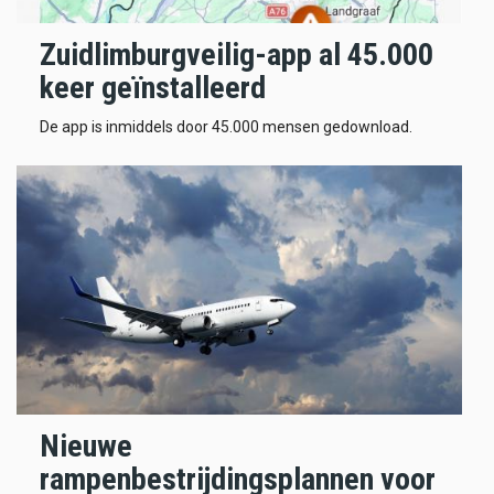
Zuidlimburgveilig-app al 45.000
keer geïnstalleerd
De app is inmiddels door 45.000 mensen gedownload.
Nieuwe
rampenbestrijdingsplannen voor