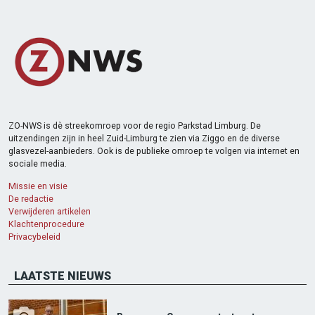
ZO-NWS is dè streekomroep voor de regio Parkstad Limburg. De
uitzendingen zijn in heel Zuid-Limburg te zien via Ziggo en de diverse
glasvezel-aanbieders. Ook is de publieke omroep te volgen via internet en
sociale media.
Missie en visie
De redactie
Verwijderen artikelen
Klachtenprocedure
Privacybeleid
LAATSTE NIEUWS