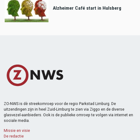
Alzheimer Café start in Hulsberg
ZO-NWS is dè streekomroep voor de regio Parkstad Limburg. De
uitzendingen zijn in heel Zuid-Limburg te zien via Ziggo en de diverse
glasvezel-aanbieders. Ook is de publieke omroep te volgen via internet en
sociale media.
Missie en visie
De redactie