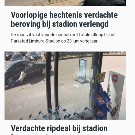
Voorlopige hechtenis verdachte
beroving bij stadion verlengd
De man zit vast voor de ripdeal met fatale afloop bij het
Parkstad Limburg Stadion op 23 juni vorig jaar.
Verdachte ripdeal bij stadion