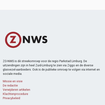
ZO-NWS is dè streekomroep voor de regio Parkstad Limburg. De
uitzendingen zijn in heel Zuid-Limburg te zien via Ziggo en de diverse
glasvezel-aanbieders. Ook is de publieke omroep te volgen via internet en
sociale media.
Missie en visie
De redactie
Verwijderen artikelen
Klachtenprocedure
Privacybeleid