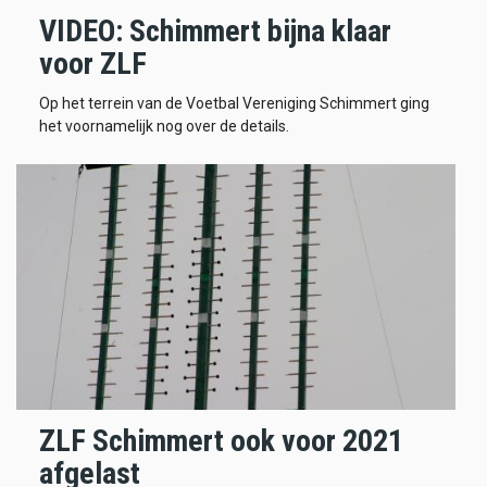
VIDEO: Schimmert bijna klaar
voor ZLF
Op het terrein van de Voetbal Vereniging Schimmert ging
het voornamelijk nog over de details.
ZLF Schimmert ook voor 2021
afgelast