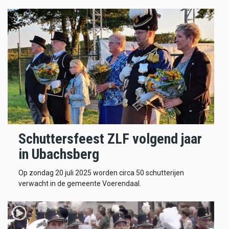
Schuttersfeest ZLF volgend jaar
in Ubachsberg
Op zondag 20 juli 2025 worden circa 50 schutterijen
verwacht in de gemeente Voerendaal.