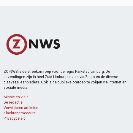
ZO-NWS is dè streekomroep voor de regio Parkstad Limburg. De
uitzendingen zijn in heel Zuid-Limburg te zien via Ziggo en de diverse
glasvezel-aanbieders. Ook is de publieke omroep te volgen via internet en
sociale media.
Missie en visie
De redactie
Verwijderen artikelen
Klachtenprocedure
Privacybeleid