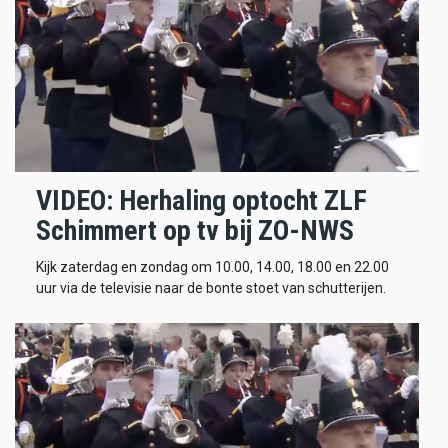
VIDEO: Herhaling optocht ZLF
Schimmert op tv bij ZO-NWS
Kijk zaterdag en zondag om 10.00, 14.00, 18.00 en 22.00
uur via de televisie naar de bonte stoet van schutterijen.