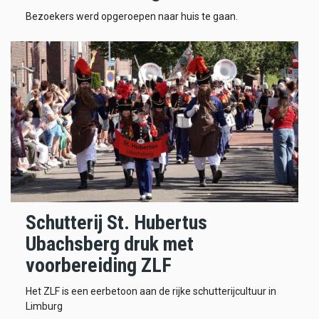
Bezoekers werd opgeroepen naar huis te gaan.
Schutterij St. Hubertus
Ubachsberg druk met
voorbereiding ZLF
Het ZLF is een eerbetoon aan de rijke schutterijcultuur in
Limburg