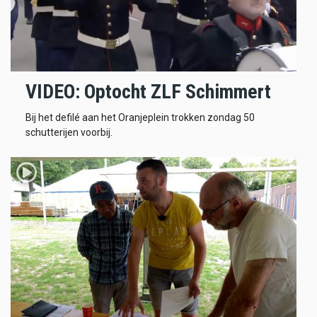
VIDEO: Optocht ZLF Schimmert
Bij het defilé aan het Oranjeplein trokken zondag 50
schutterijen voorbij.