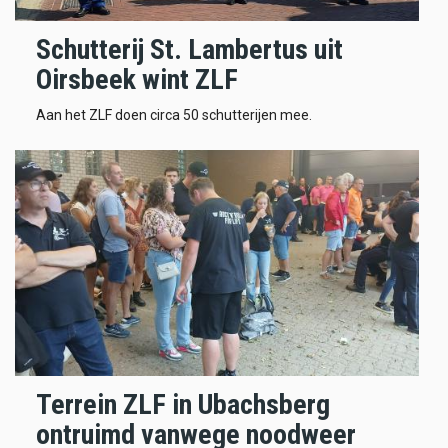
Schutterij St. Lambertus uit
Oirsbeek wint ZLF
Aan het ZLF doen circa 50 schutterijen mee.
Terrein ZLF in Ubachsberg
ontruimd vanwege noodweer