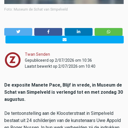
Foto: Museum de Schat van Simpelveld
Twan Senden
Gepubliceerd op 2/07/2026 om 10:36
Laatst bewerkt op 2/07/2026 om 10:40
De exposite Manete Pace, Blijf in vrede, in Museum de
Schat van Simpelveld is verlengd tot en met zondag 30
augustus.
De tentoonstelling aan de Kloosterstraat in Simpelveld
bestaat uit 24 schilderijen van de kunstenaars Uwe Appold
en Roger Nyssen. In hun werk verbeelden zij de indrukken