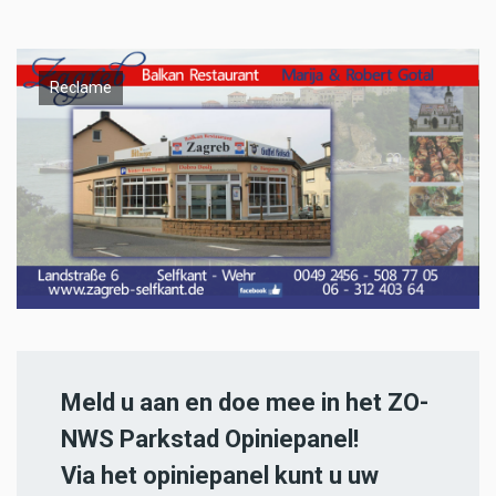
Reclame
Meld u aan en doe mee in het ZO-
NWS Parkstad Opiniepanel!
Via het opiniepanel kunt u uw