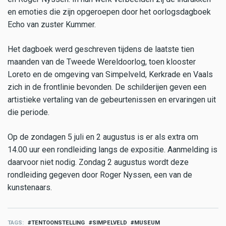
en emoties die zijn opgeroepen door het oorlogsdagboek
Echo van zuster Kummer.
Het dagboek werd geschreven tijdens de laatste tien
maanden van de Tweede Wereldoorlog, toen klooster
Loreto en de omgeving van Simpelveld, Kerkrade en Vaals
zich in de frontlinie bevonden. De schilderijen geven een
artistieke vertaling van de gebeurtenissen en ervaringen uit
die periode.
Op de zondagen 5 juli en 2 augustus is er als extra om
14.00 uur een rondleiding langs de expositie. Aanmelding is
daarvoor niet nodig. Zondag 2 augustus wordt deze
rondleiding gegeven door Roger Nyssen, een van de
kunstenaars.
TAGS
TENTOONSTELLING
SIMPELVELD
MUSEUM