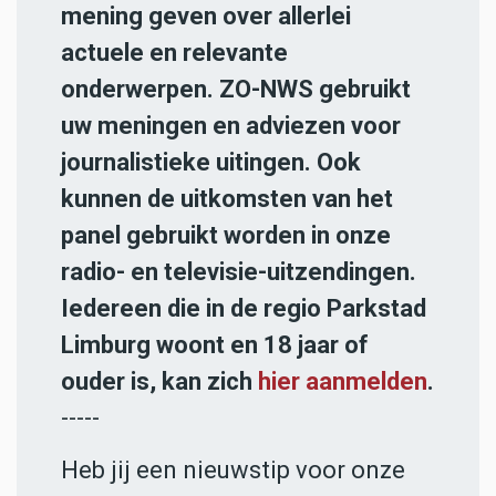
mening geven over allerlei
actuele en relevante
onderwerpen. ZO-NWS gebruikt
uw meningen en adviezen voor
journalistieke uitingen. Ook
kunnen de uitkomsten van het
panel gebruikt worden in onze
radio- en televisie-uitzendingen.
Iedereen die in de regio Parkstad
Limburg woont en 18 jaar of
ouder is, kan zich
hier aanmelden
.
-----
Heb jij een nieuwstip voor onze