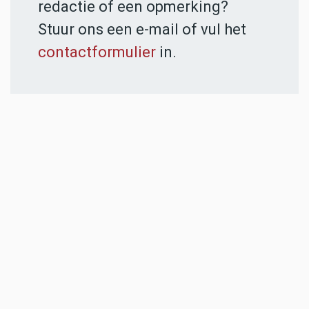
redactie of een opmerking?
Stuur ons een e-mail of vul het
contactformulier
in.
ADVERTENTIES