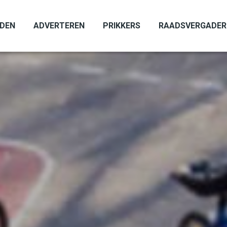
ADEN
ADVERTEREN
PRIKKERS
RAADSVERGADER