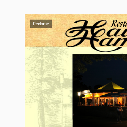
Reclame