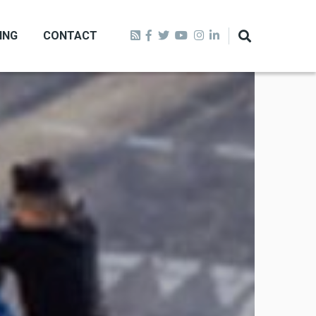
ING
CONTACT