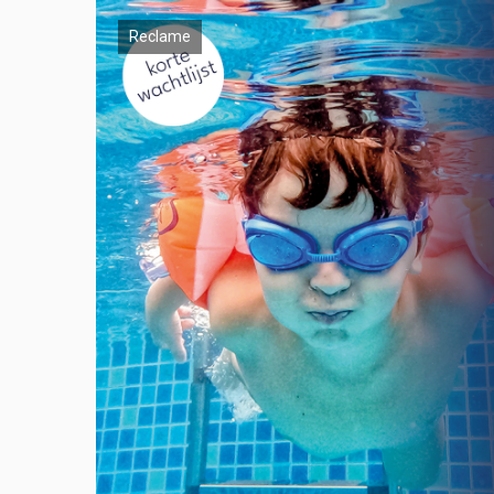
Reclame