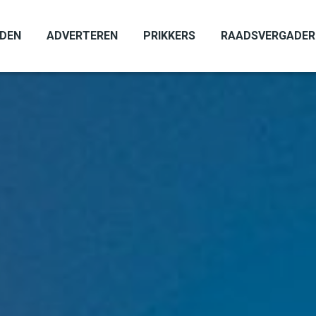
ADEN
ADVERTEREN
PRIKKERS
RAADSVERGADER