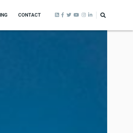
ING
CONTACT