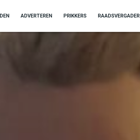
ADEN
ADVERTEREN
PRIKKERS
RAADSVERGADER