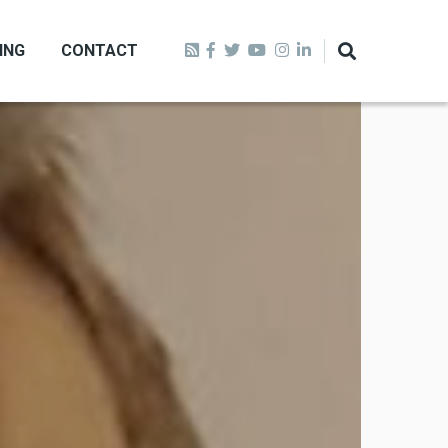
ING
CONTACT